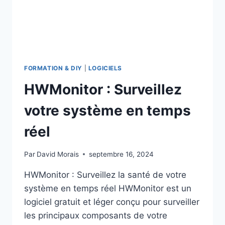
FORMATION & DIY
|
LOGICIELS
HWMonitor : Surveillez
votre système en temps
réel
Par
David Morais
septembre 16, 2024
HWMonitor : Surveillez la santé de votre
système en temps réel HWMonitor est un
logiciel gratuit et léger conçu pour surveiller
les principaux composants de votre