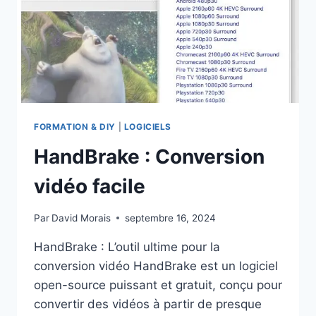
FORMATION & DIY
|
LOGICIELS
HandBrake : Conversion
vidéo facile
Par
David Morais
septembre 16, 2024
HandBrake : L’outil ultime pour la
conversion vidéo HandBrake est un logiciel
open-source puissant et gratuit, conçu pour
convertir des vidéos à partir de presque