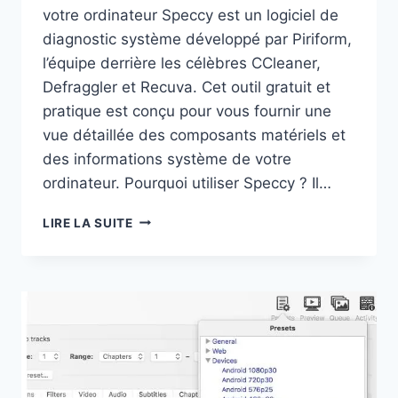
votre ordinateur Speccy est un logiciel de
diagnostic système développé par Piriform,
l’équipe derrière les célèbres CCleaner,
Defraggler et Recuva. Cet outil gratuit et
pratique est conçu pour vous fournir une
vue détaillée des composants matériels et
des informations système de votre
ordinateur. Pourquoi utiliser Speccy ? Il…
SPECCY
LIRE LA SUITE
:
ANALYSEZ
VOTRE
ORDINATEUR