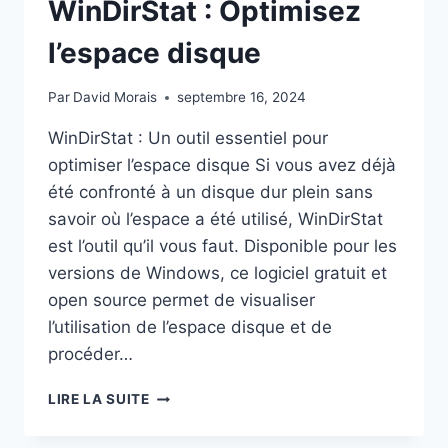
WinDirStat : Optimisez
l’espace disque
Par
David Morais
septembre 16, 2024
WinDirStat : Un outil essentiel pour
optimiser l’espace disque Si vous avez déjà
été confronté à un disque dur plein sans
savoir où l’espace a été utilisé, WinDirStat
est l’outil qu’il vous faut. Disponible pour les
versions de Windows, ce logiciel gratuit et
open source permet de visualiser
l’utilisation de l’espace disque et de
procéder…
WINDIRSTAT
LIRE LA SUITE
:
OPTIMISEZ