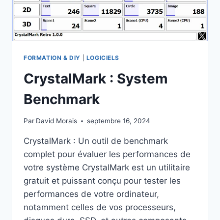
FORMATION & DIY
|
LOGICIELS
CrystalMark : System
Benchmark
Par
David Morais
septembre 16, 2024
CrystalMark : Un outil de benchmark
complet pour évaluer les performances de
votre système CrystalMark est un utilitaire
gratuit et puissant conçu pour tester les
performances de votre ordinateur,
notamment celles de vos processeurs,