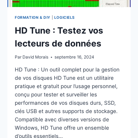
FORMATION & DIY
|
LOGICIELS
HD Tune : Testez vos
lecteurs de données
Par
David Morais
septembre 16, 2024
HD Tune : Un outil complet pour la gestion
de vos disques HD Tune est un utilitaire
pratique et gratuit pour l’usage personnel,
conçu pour tester et surveiller les
performances de vos disques durs, SSD,
clés USB et autres supports de stockage.
Compatible avec diverses versions de
Windows, HD Tune offre un ensemble
d’outils essentiels…