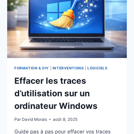
FORMATION & DIY
|
INTERVENTIONS
|
LOGICIELS
Effacer les traces
d’utilisation sur un
ordinateur Windows
Par
David Morais
août 8, 2025
Guide pas à pas pour effacer vos traces