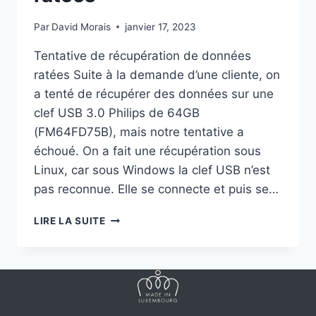
Par
David Morais
janvier 17, 2023
Tentative de récupération de données
ratées Suite à la demande d’une cliente, on
a tenté de récupérer des données sur une
clef USB 3.0 Philips de 64GB
(FM64FD75B), mais notre tentative a
échoué. On a fait une récupération sous
Linux, car sous Windows la clef USB n’est
pas reconnue. Elle se connecte et puis se…
RÉCUPÉRATION
LIRE LA SUITE
DE
DONNÉES
RATÉES