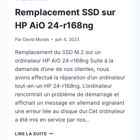
Remplacement SSD sur
HP AiO 24-r168ng
Par
David Morais
juin 4, 2023
Remplacement du SSD M.2 sur un
ordinateur HP AiO 24-r168ng Suite à la
demande d’une de nos clientes, nous
avons effectué la réparation d’un ordinateur
tout-en-un HP 24-r168ng. L’ordinateur
rencontrait un problème de démarrage et
affichait un message en allemand signalant
une erreur liée au disque dur.Cet ordinateur
a été mis en service par nos…
REMPLACEMENT
LIRE LA SUITE
SSD