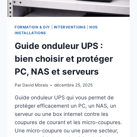
FORMATION & DIY
|
INTERVENTIONS
|
NOS
INSTALLATIONS
Guide onduleur UPS :
bien choisir et protéger
PC, NAS et serveurs
Par
David Morais
décembre 25, 2025
Guide onduleur UPS qui vous permet de
protéger efficacement un PC, un NAS, un
serveur ou une box internet contre les
coupures de courant et les micro-coupures.
Une micro-coupure ou une panne secteur,