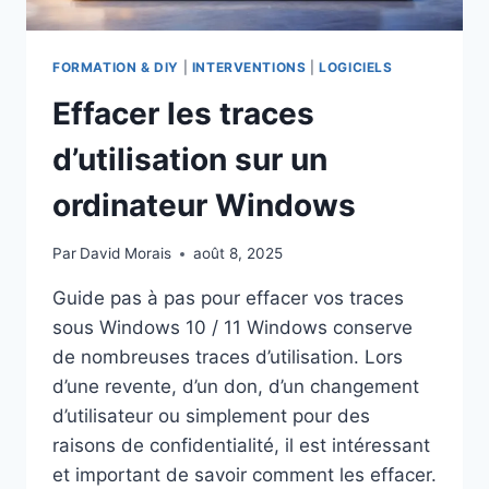
FORMATION & DIY
|
INTERVENTIONS
|
LOGICIELS
Effacer les traces
d’utilisation sur un
ordinateur Windows
Par
David Morais
août 8, 2025
Guide pas à pas pour effacer vos traces
sous Windows 10 / 11 Windows conserve
de nombreuses traces d’utilisation. Lors
d’une revente, d’un don, d’un changement
d’utilisateur ou simplement pour des
raisons de confidentialité, il est intéressant
et important de savoir comment les effacer.