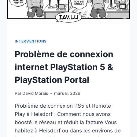
INTERVENTIONS
Problème de connexion
internet PlayStation 5 &
PlayStation Portal
Par
David Morais
mars 8, 2026
Problème de connexion PS5 et Remote
Play à Heisdorf : Comment nous avons
boosté le réseau et réduit la facture Vous
habitez à Heisdorf ou dans les environs de