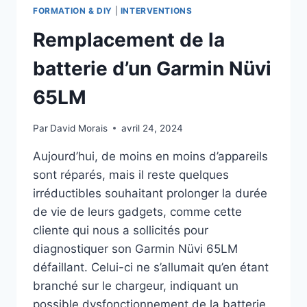
FORMATION & DIY
|
INTERVENTIONS
Remplacement de la
batterie d’un Garmin Nüvi
65LM
Par
David Morais
avril 24, 2024
Aujourd’hui, de moins en moins d’appareils
sont réparés, mais il reste quelques
irréductibles souhaitant prolonger la durée
de vie de leurs gadgets, comme cette
cliente qui nous a sollicités pour
diagnostiquer son Garmin Nüvi 65LM
défaillant. Celui-ci ne s’allumait qu’en étant
branché sur le chargeur, indiquant un
possible dysfonctionnement de la batterie.