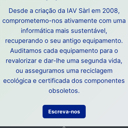
Desde a criação da IAV Sàrl em 2008,
comprometemo-nos ativamente com uma
informática mais sustentável,
recuperando o seu antigo equipamento.
Auditamos cada equipamento para o
revalorizar e dar-lhe uma segunda vida,
ou asseguramos uma reciclagem
ecológica e certificada dos componentes
obsoletos.
Escreva-nos