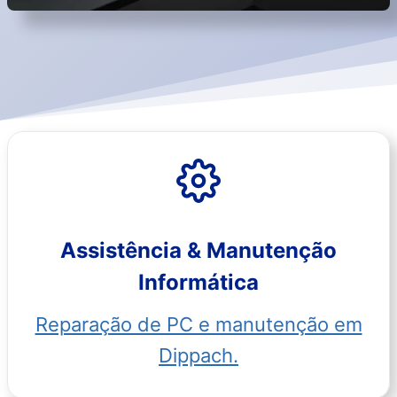
Assistência & Manutenção
Informática
Reparação de PC e manutenção em
Dippach.