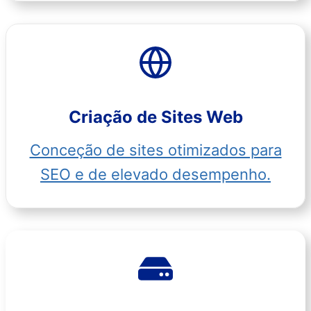
Criação de Sites Web
Conceção de sites otimizados para
SEO e de elevado desempenho.