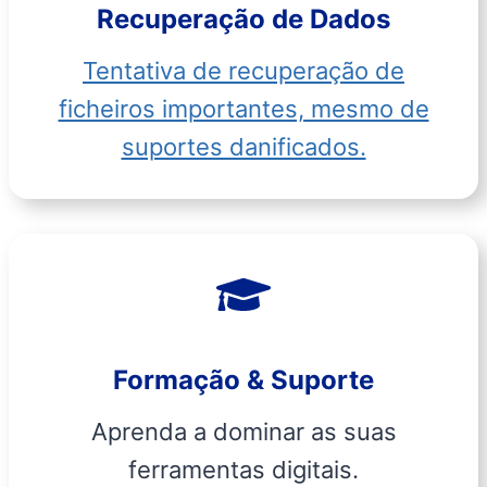
Recuperação de Dados
Tentativa de recuperação de
ficheiros importantes, mesmo de
suportes danificados.
Formação & Suporte
Aprenda a dominar as suas
ferramentas digitais.