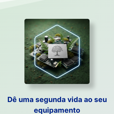
Dê uma segunda vida ao seu
equipamento