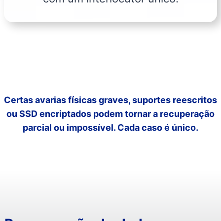
Certas avarias físicas graves, suportes reescritos
ou SSD encriptados podem tornar a recuperação
parcial ou impossível. Cada caso é único.