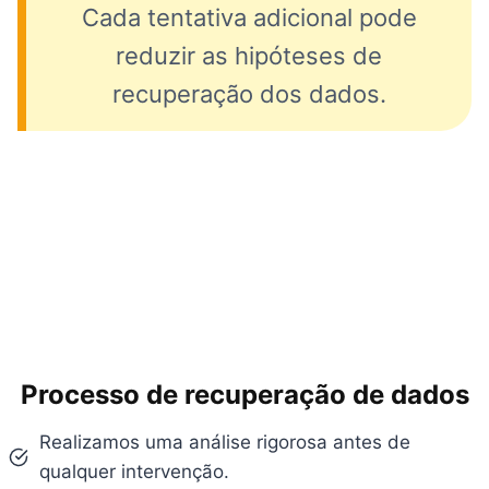
Cada tentativa adicional pode
reduzir as hipóteses de
recuperação dos dados.
Processo de recuperação de dados
Realizamos uma análise rigorosa antes de
qualquer intervenção.