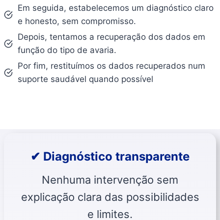
Em seguida, estabelecemos um diagnóstico claro
e honesto, sem compromisso.
Depois, tentamos a recuperação dos dados em
função do tipo de avaria.
Por fim, restituímos os dados recuperados num
suporte saudável quando possível
✔ Diagnóstico transparente
Nenhuma intervenção sem
explicação clara das possibilidades
e limites.