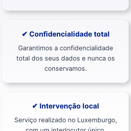
✔ Confidencialidade total
Garantimos a confidencialidade
total dos seus dados e nunca os
conservamos.
✔ Intervenção local
Serviço realizado no Luxemburgo,
com um interlocutor único.