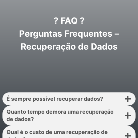
? FAQ ?
Perguntas Frequentes –
Recuperação de Dados
É sempre possível recuperar dados?
Quanto tempo demora uma recuperação
de dados?
Qual é o custo de uma recuperação de