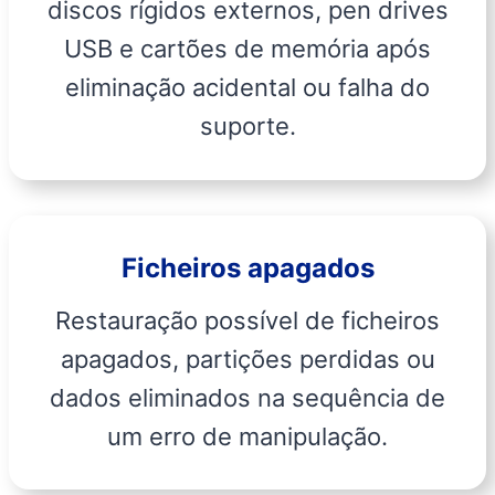
discos rígidos externos, pen drives
USB e cartões de memória após
eliminação acidental ou falha do
suporte.
Ficheiros apagados
Restauração possível de ficheiros
apagados, partições perdidas ou
dados eliminados na sequência de
um erro de manipulação.