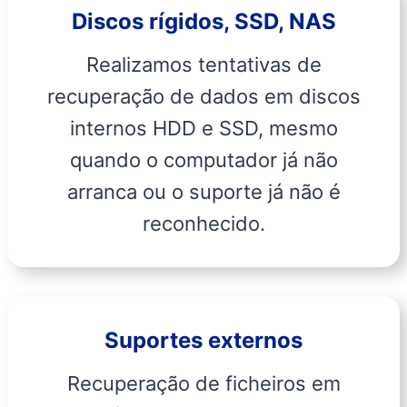
Discos rígidos, SSD, NAS
Realizamos tentativas de
recuperação de dados em discos
internos HDD e SSD, mesmo
quando o computador já não
arranca ou o suporte já não é
reconhecido.
Suportes externos
Recuperação de ficheiros em