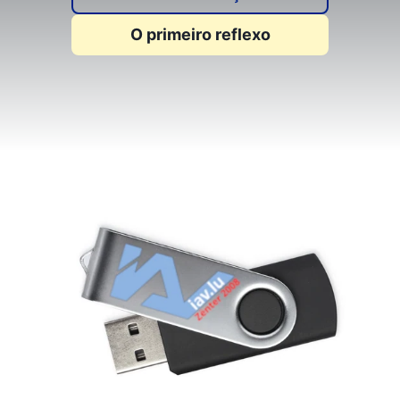
O primeiro reflexo