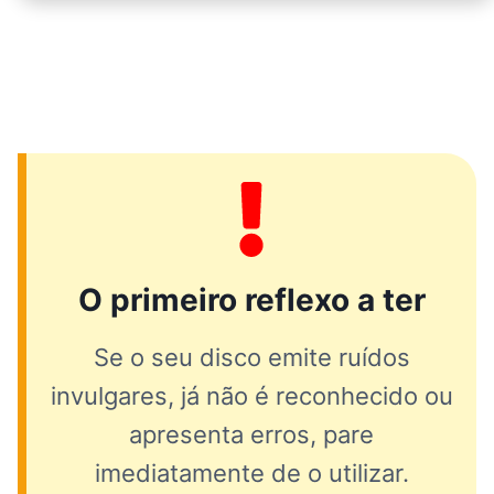
O primeiro reflexo a ter
Se o seu disco emite ruídos
invulgares, já não é reconhecido ou
apresenta erros, pare
imediatamente de o utilizar.