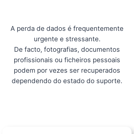
A perda de dados é frequentemente
urgente e stressante.
De facto, fotografias, documentos
profissionais ou ficheiros pessoais
podem por vezes ser recuperados
dependendo do estado do suporte.