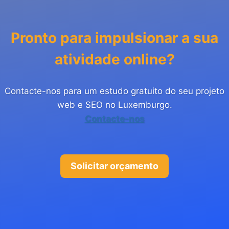
Pronto para impulsionar a sua
atividade online?
Contacte-nos para um estudo gratuito do seu projeto
web e SEO no Luxemburgo.
Contacte-nos
Solicitar orçamento