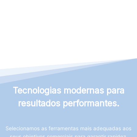
Tecnologias modernas para
resultados performantes.
Selecionamos as ferramentas mais adequadas aos
seus objetivos comerciais para garantir rapidez,