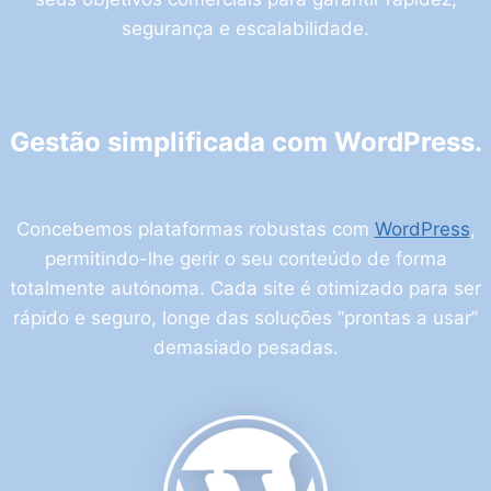
segurança e escalabilidade.
Gestão simplificada com WordPress.
Concebemos plataformas robustas com
WordPress
,
permitindo-lhe gerir o seu conteúdo de forma
totalmente autónoma. Cada site é otimizado para ser
rápido e seguro, longe das soluções “prontas a usar”
demasiado pesadas.