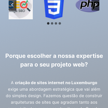
Porque escolher a nossa expertise
para o seu projeto web?
A
criação de sites internet no Luxemburgo
exige uma abordagem estratégica que vai além
do simples design. Fazemos questão de construir
arquiteturas de sites que agradam tanto aos