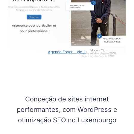
Agence Foyer – yip.lu
Conceção de sites internet
performantes, com WordPress e
otimização SEO no Luxemburgo