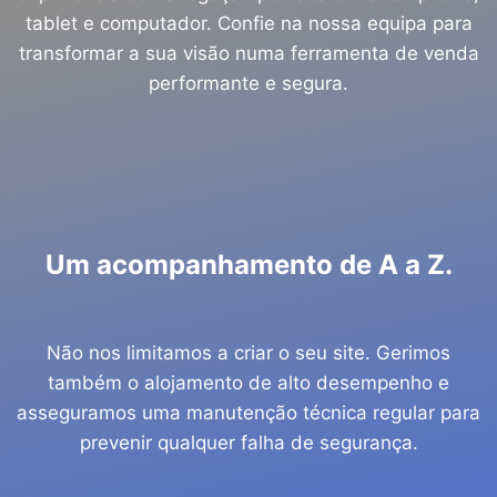
tablet e computador. Confie na nossa equipa para
transformar a sua visão numa ferramenta de venda
performante e segura.
Um acompanhamento de A a Z.
Não nos limitamos a criar o seu site. Gerimos
também o alojamento de alto desempenho e
asseguramos uma manutenção técnica regular para
prevenir qualquer falha de segurança.