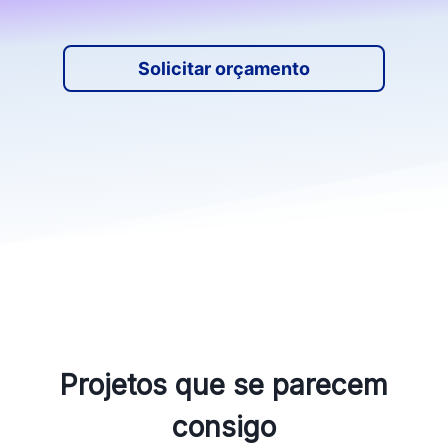
Solicitar orçamento
Projetos que se parecem
consigo