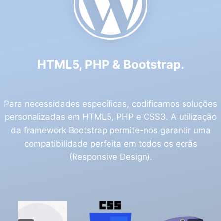
HTML5, PHP & Bootstrap.
Para necessidades específicas, codificamos soluções
personalizadas em HTML5, PHP e CSS3. A utilização
da framework Bootstrap permite-nos garantir uma
compatibilidade perfeita em todos os ecrãs
(Responsive Design).