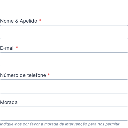
Nome & Apelido
*
E-mail
*
Número de telefone
*
Morada
Indique-nos por favor a morada da intervenção para nos permitir