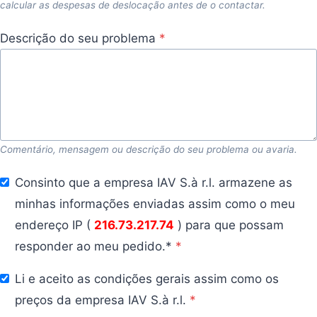
calcular as despesas de deslocação antes de o contactar.
Descrição do seu problema
*
Comentário, mensagem ou descrição do seu problema ou avaria.
Consinto que a empresa IAV S.à r.l. armazene as
minhas informações enviadas assim como o meu
endereço IP (
216.73.217.74
) para que possam
responder ao meu pedido.*
*
Li e aceito as condições gerais assim como os
preços da empresa IAV S.à r.l.
*