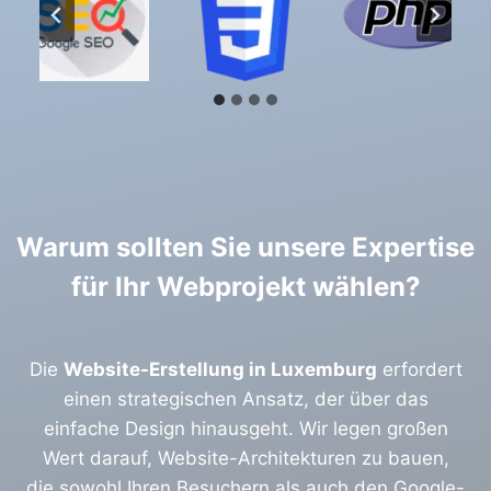
Warum sollten Sie unsere Expertise
für Ihr Webprojekt wählen?
Die
Website-Erstellung in Luxemburg
erfordert
einen strategischen Ansatz, der über das
einfache Design hinausgeht. Wir legen großen
Wert darauf, Website-Architekturen zu bauen,
die sowohl Ihren Besuchern als auch den Google-