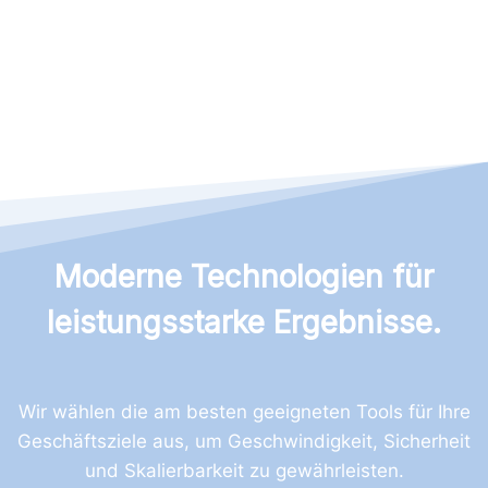
Moderne Technologien für
leistungsstarke Ergebnisse.
Wir wählen die am besten geeigneten Tools für Ihre
Geschäftsziele aus, um Geschwindigkeit, Sicherheit
und Skalierbarkeit zu gewährleisten.