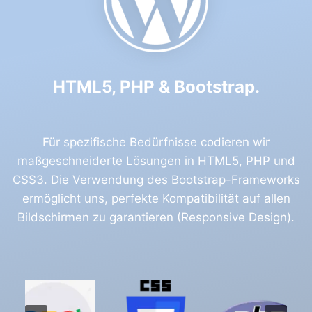
HTML5, PHP & Bootstrap.
Für spezifische Bedürfnisse codieren wir
maßgeschneiderte Lösungen in HTML5, PHP und
CSS3. Die Verwendung des Bootstrap-Frameworks
ermöglicht uns, perfekte Kompatibilität auf allen
Bildschirmen zu garantieren (Responsive Design).