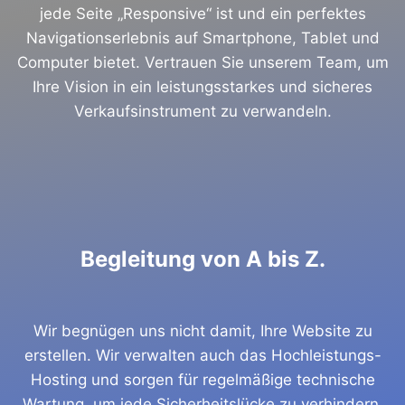
jede Seite „Responsive“ ist und ein perfektes
Navigationserlebnis auf Smartphone, Tablet und
Computer bietet. Vertrauen Sie unserem Team, um
Ihre Vision in ein leistungsstarkes und sicheres
Verkaufsinstrument zu verwandeln.
Begleitung von A bis Z.
Wir begnügen uns nicht damit, Ihre Website zu
erstellen. Wir verwalten auch das Hochleistungs-
Hosting und sorgen für regelmäßige technische
Wartung, um jede Sicherheitslücke zu verhindern.