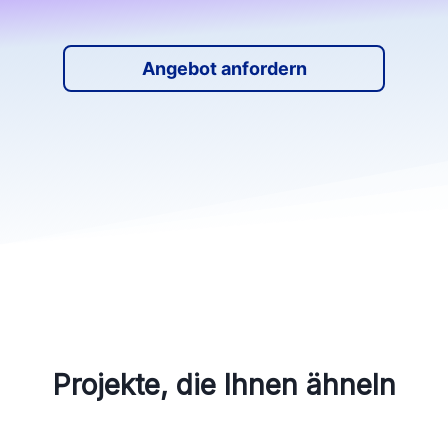
Angebot anfordern
Projekte, die Ihnen ähneln