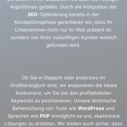
Algorithmen gefallen. Durch die Integration der
SEO
-Optimierung bereits in der
Konzeptionsphase garantieren wir, dass Ihr
Unternehmen nicht nur im Web präsent ist,
sondern von Ihren zukünftigen Kunden wirklich
gefunden wird.
Ob Sie in Dippach oder anderswo im
Großherzogtum sind, wir analysieren die lokale
Konkurrenz, um Sie bei den profitabelsten
Keywords zu positionieren. Unsere technische
Beherrschung von Tools wie
WordPress
und
Sprachen wie
PHP
ermöglicht es uns, skalierbare
Lösungen zu erstellen. Wir stellen auch sicher, dass