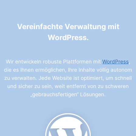
Vereinfachte Verwaltung mit
WordPress.
Wir entwickeln robuste Plattformen mit
WordPress
,
die es Ihnen ermöglichen, Ihre Inhalte völlig autonom
zu verwalten. Jede Website ist optimiert, um schnell
und sicher zu sein, weit entfernt von zu schweren
„gebrauchsfertigen“ Lösungen.