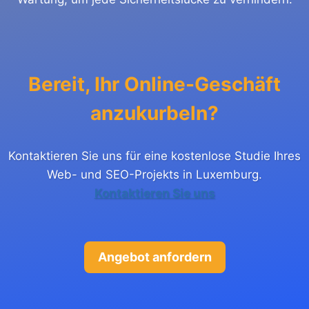
Bereit, Ihr Online-Geschäft
anzukurbeln?
Kontaktieren Sie uns für eine kostenlose Studie Ihres
Web- und SEO-Projekts in Luxemburg.
Kontaktieren Sie uns
Angebot anfordern