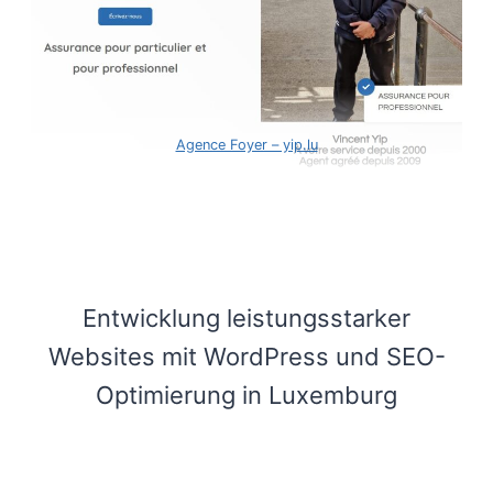
Agence Foyer – yip.lu
Entwicklung leistungsstarker
Websites mit WordPress und SEO-
Optimierung in Luxemburg