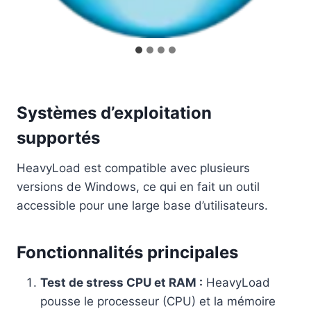
Systèmes d’exploitation
supportés
HeavyLoad est compatible avec plusieurs
versions de Windows, ce qui en fait un outil
accessible pour une large base d’utilisateurs.
Fonctionnalités principales
Test de stress CPU et RAM :
HeavyLoad
pousse le processeur (CPU) et la mémoire