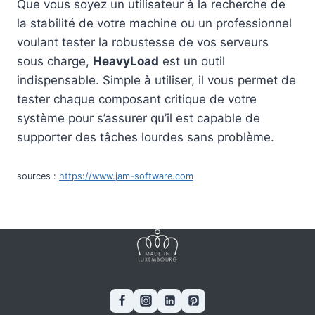
Que vous soyez un utilisateur à la recherche de
la stabilité de votre machine ou un professionnel
voulant tester la robustesse de vos serveurs
sous charge,
HeavyLoad
est un outil
indispensable. Simple à utiliser, il vous permet de
tester chaque composant critique de votre
système pour s’assurer qu’il est capable de
supporter des tâches lourdes sans problème.
sources :
https://www.jam-software.com