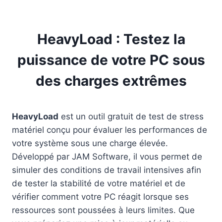
HeavyLoad : Testez la
puissance de votre PC sous
des charges extrêmes
HeavyLoad
est un outil gratuit de test de stress
matériel conçu pour évaluer les performances de
votre système sous une charge élevée.
Développé par JAM Software, il vous permet de
simuler des conditions de travail intensives afin
de tester la stabilité de votre matériel et de
vérifier comment votre PC réagit lorsque ses
ressources sont poussées à leurs limites. Que