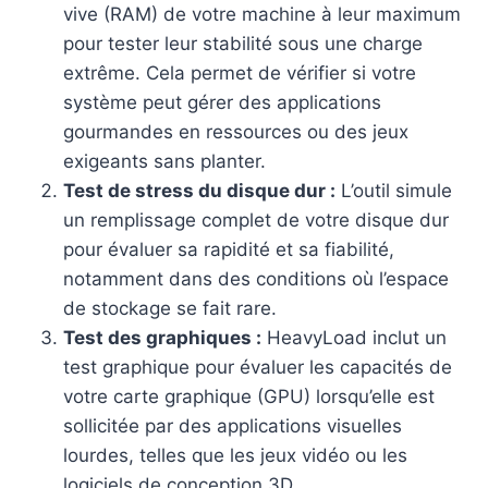
vive (RAM) de votre machine à leur maximum
pour tester leur stabilité sous une charge
extrême. Cela permet de vérifier si votre
système peut gérer des applications
gourmandes en ressources ou des jeux
exigeants sans planter.
Test de stress du disque dur :
L’outil simule
un remplissage complet de votre disque dur
pour évaluer sa rapidité et sa fiabilité,
notamment dans des conditions où l’espace
de stockage se fait rare.
Test des graphiques :
HeavyLoad inclut un
test graphique pour évaluer les capacités de
votre carte graphique (GPU) lorsqu’elle est
sollicitée par des applications visuelles
lourdes, telles que les jeux vidéo ou les
logiciels de conception 3D.