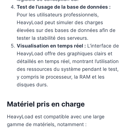
Test de l’usage de la base de données :
Pour les utilisateurs professionnels,
HeavyLoad peut simuler des charges
élevées sur des bases de données afin de
tester la stabilité des serveurs.
Visualisation en temps réel :
L’interface de
HeavyLoad offre des graphiques clairs et
détaillés en temps réel, montrant l’utilisation
des ressources du système pendant le test,
y compris le processeur, la RAM et les
disques durs.
Matériel pris en charge
HeavyLoad est compatible avec une large
gamme de matériels, notamment :