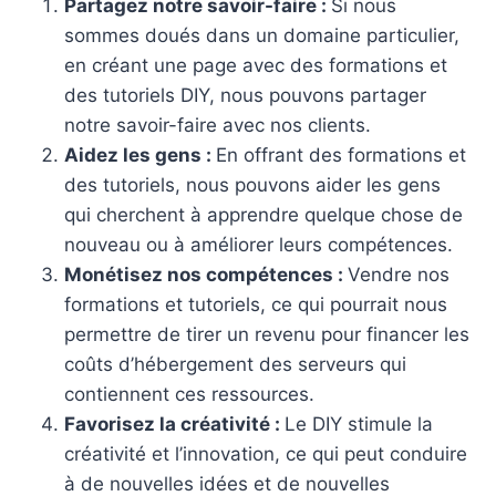
Partagez notre savoir-faire :
Si nous
sommes doués dans un domaine particulier,
en créant une page avec des formations et
des tutoriels DIY, nous pouvons partager
notre savoir-faire avec nos clients.
Aidez les gens :
En offrant des formations et
des tutoriels, nous pouvons aider les gens
qui cherchent à apprendre quelque chose de
nouveau ou à améliorer leurs compétences.
Monétisez nos compétences :
Vendre nos
formations et tutoriels, ce qui pourrait nous
permettre de tirer un revenu pour financer les
coûts d’hébergement des serveurs qui
contiennent ces ressources.
Favorisez la créativité :
Le DIY stimule la
créativité et l’innovation, ce qui peut conduire
à de nouvelles idées et de nouvelles