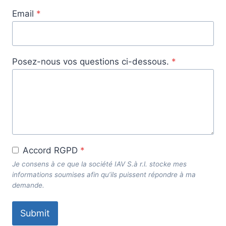
Email
*
Posez-nous vos questions ci-dessous.
*
Accord RGPD
*
Je consens à ce que la société IAV S.à r.l. stocke mes
informations soumises afin qu’ils puissent répondre à ma
demande.
Submit