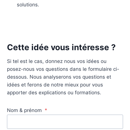
solutions.
Cette idée vous intéresse ?
Si tel est le cas, donnez nous vos idées ou
posez-nous vos questions dans le formulaire ci-
dessous. Nous analyserons vos questions et
idées et ferons de notre mieux pour vous
apporter des explications ou formations.
Nom & prénom
*