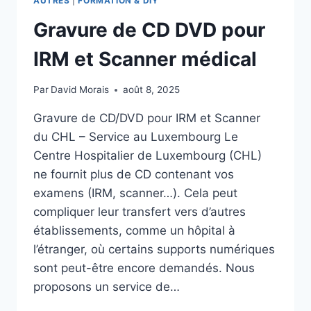
AUTRES
|
FORMATION & DIY
Gravure de CD DVD pour
IRM et Scanner médical
Par
David Morais
août 8, 2025
Gravure de CD/DVD pour IRM et Scanner
du CHL – Service au Luxembourg Le
Centre Hospitalier de Luxembourg (CHL)
ne fournit plus de CD contenant vos
examens (IRM, scanner…). Cela peut
compliquer leur transfert vers d’autres
établissements, comme un hôpital à
l’étranger, où certains supports numériques
sont peut-être encore demandés. Nous
proposons un service de…