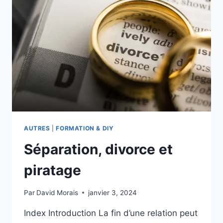
AUTRES
|
FORMATION & DIY
Séparation, divorce et
piratage
Par
David Morais
janvier 3, 2024
Index Introduction La fin d’une relation peut