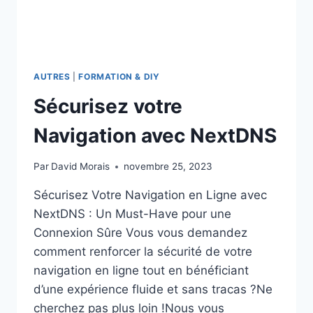
AUTRES
|
FORMATION & DIY
Sécurisez votre
Navigation avec NextDNS
Par
David Morais
novembre 25, 2023
Sécurisez Votre Navigation en Ligne avec
NextDNS : Un Must-Have pour une
Connexion Sûre Vous vous demandez
comment renforcer la sécurité de votre
navigation en ligne tout en bénéficiant
d’une expérience fluide et sans tracas ?Ne
cherchez pas plus loin !Nous vous