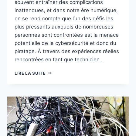
souvent entraîner des complications
inattendues, et dans notre ère numérique,
on se rend compte que l’un des défis les
plus pressants auxquels de nombreuses
personnes sont confrontées est la menace
potentielle de la cybersécurité et donc du
piratage. À travers des expériences réelles
rencontrées en tant que technicien…
SÉPARATION,
LIRE LA SUITE
DIVORCE
ET
PIRATAGE