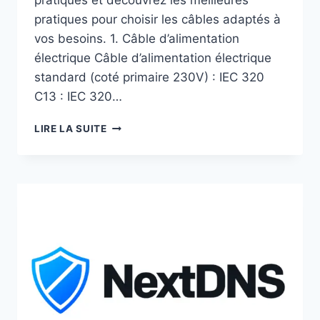
pratiques pour choisir les câbles adaptés à
vos besoins. 1. Câble d’alimentation
électrique Câble d’alimentation électrique
standard (coté primaire 230V) : IEC 320
C13 : IEC 320…
GUIDE
LIRE LA SUITE
DES
CÂBLES
INFORMATIQUES