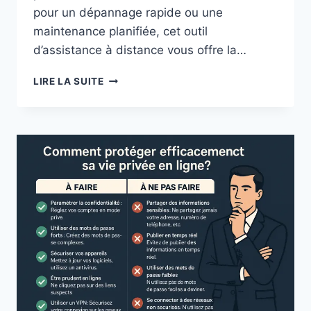
pour un dépannage rapide ou une
maintenance planifiée, cet outil
d’assistance à distance vous offre la…
GUIDE
LIRE LA SUITE
D’ASSISTANCE
À
DISTANCE
IAV