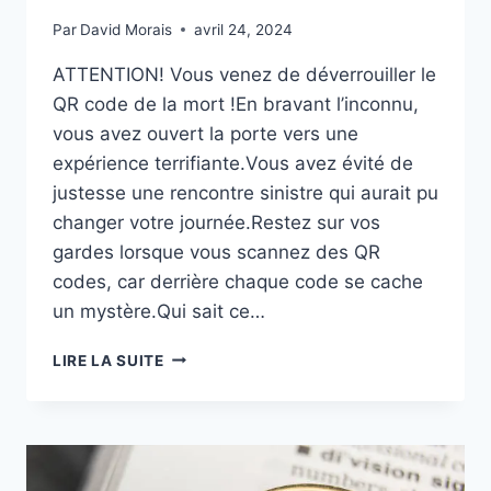
Par
David Morais
avril 24, 2024
ATTENTION! Vous venez de déverrouiller le
QR code de la mort !En bravant l’inconnu,
vous avez ouvert la porte vers une
expérience terrifiante.Vous avez évité de
justesse une rencontre sinistre qui aurait pu
changer votre journée.Restez sur vos
gardes lorsque vous scannez des QR
codes, car derrière chaque code se cache
un mystère.Qui sait ce…
QR
LIRE LA SUITE
SCAM