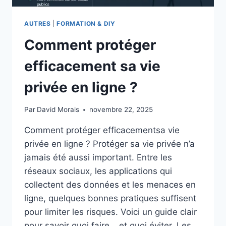
AUTRES
|
FORMATION & DIY
Comment protéger
efficacement sa vie
privée en ligne ?
Par
David Morais
novembre 22, 2025
Comment protéger efficacementsa vie
privée en ligne ? Protéger sa vie privée n’a
jamais été aussi important. Entre les
réseaux sociaux, les applications qui
collectent des données et les menaces en
ligne, quelques bonnes pratiques suffisent
pour limiter les risques. Voici un guide clair
pour savoir quoi faire… et quoi éviter. Les