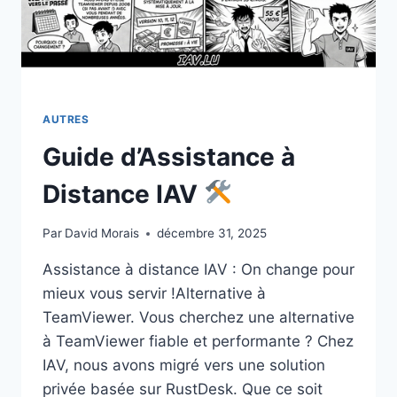
AUTRES
Guide d’Assistance à
Distance IAV
Par
David Morais
décembre 31, 2025
Assistance à distance IAV : On change pour
mieux vous servir !Alternative à
TeamViewer. Vous cherchez une alternative
à TeamViewer fiable et performante ? Chez
IAV, nous avons migré vers une solution
privée basée sur RustDesk. Que ce soit