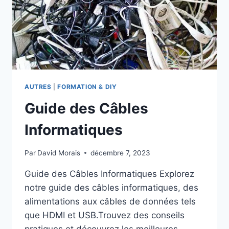
AUTRES
|
FORMATION & DIY
Guide des Câbles
Informatiques
Par
David Morais
décembre 7, 2023
Guide des Câbles Informatiques Explorez
notre guide des câbles informatiques, des
alimentations aux câbles de données tels
que HDMI et USB.Trouvez des conseils
pratiques et découvrez les meilleures