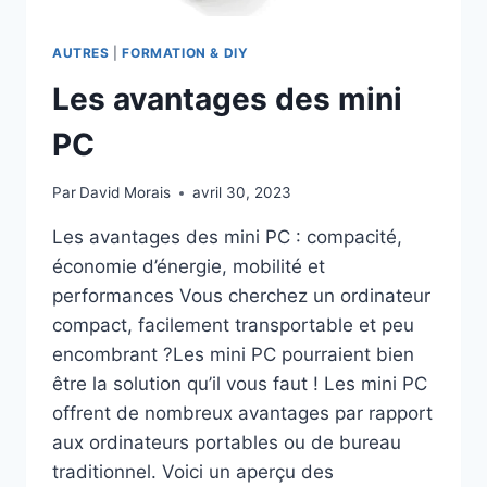
AUTRES
|
FORMATION & DIY
Les avantages des mini
PC
Par
David Morais
avril 30, 2023
Les avantages des mini PC : compacité,
économie d’énergie, mobilité et
performances Vous cherchez un ordinateur
compact, facilement transportable et peu
encombrant ?Les mini PC pourraient bien
être la solution qu’il vous faut ! Les mini PC
offrent de nombreux avantages par rapport
aux ordinateurs portables ou de bureau
traditionnel. Voici un aperçu des