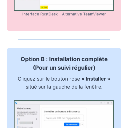
Interface RustDesk – Alternative TeamViewer
Option B : Installation complète
(Pour un suivi régulier)
Cliquez sur le bouton rose
« Installer »
situé sur la gauche de la fenêtre.