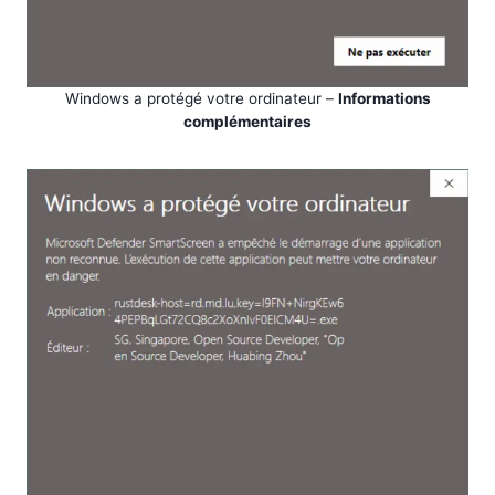
Windows a protégé votre ordinateur –
Informations
complémentaires