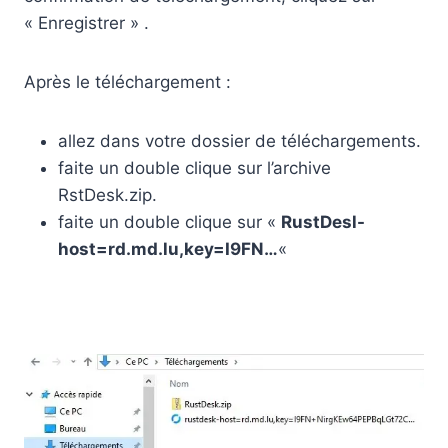
« Enregistrer » .
Après le téléchargement :
allez dans votre dossier de téléchargements.
faite un double clique sur l’archive
RstDesk.zip.
faite un double clique sur «
RustDesl-
host=rd.md.lu,key=I9FN…
«