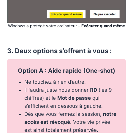
Windows a protégé votre ordinateur –
Exécuter quand même
3. Deux options s’offrent à vous :
Option A : Aide rapide (One-shot)
Ne touchez à rien d’autre.
Il faudra juste nous donner l’
ID
(les 9
chiffres) et le
Mot de passe
qui
s’affichent en dessous à gauche.
Dès que vous fermez la session,
notre
accès est révoqué
. Votre vie privée
est ainsi totalement préservée.