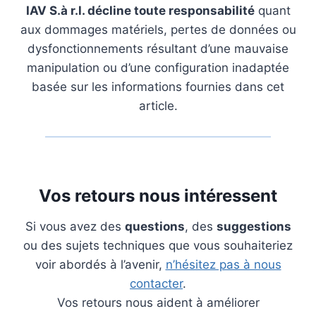
IAV S.à r.l. décline toute responsabilité
quant
aux dommages matériels, pertes de données ou
dysfonctionnements résultant d’une mauvaise
manipulation ou d’une configuration inadaptée
basée sur les informations fournies dans cet
article.
Vos retours nous intéressent
Si vous avez des
questions
, des
suggestions
ou des sujets techniques que vous souhaiteriez
voir abordés à l’avenir,
n’hésitez pas à nous
contacter
.
Vos retours nous aident à améliorer