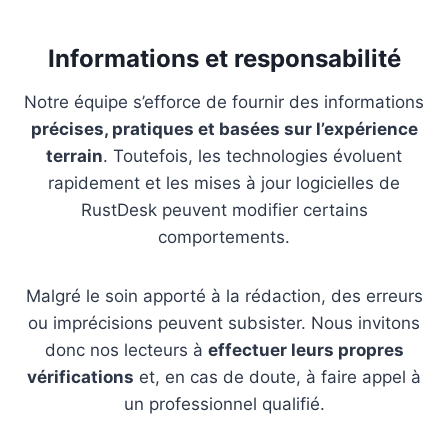
Informations et responsabilité
Notre équipe s’efforce de fournir des informations
précises, pratiques et basées sur l’expérience
terrain
. Toutefois, les technologies évoluent
rapidement et les mises à jour logicielles de
RustDesk peuvent modifier certains
comportements.
Malgré le soin apporté à la rédaction, des erreurs
ou imprécisions peuvent subsister. Nous invitons
donc nos lecteurs à
effectuer leurs propres
vérifications
et, en cas de doute, à faire appel à
un professionnel qualifié.