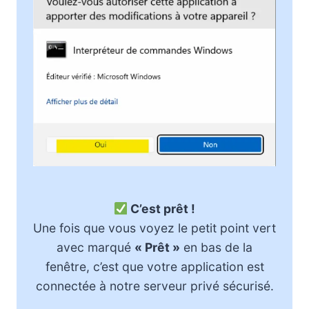
C’est prêt !
Une fois que vous voyez le petit point vert
avec marqué
« Prêt »
en bas de la
fenêtre, c’est que votre application est
connectée à notre serveur privé sécurisé.