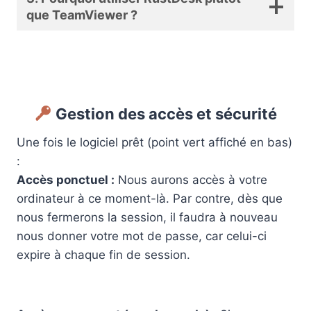
que TeamViewer ?
Gestion des accès et sécurité
Une fois le logiciel prêt (point vert affiché en bas)
:
Accès ponctuel :
Nous aurons accès à votre
ordinateur à ce moment-là. Par contre, dès que
nous fermerons la session, il faudra à nouveau
nous donner votre mot de passe, car celui-ci
expire à chaque fin de session.