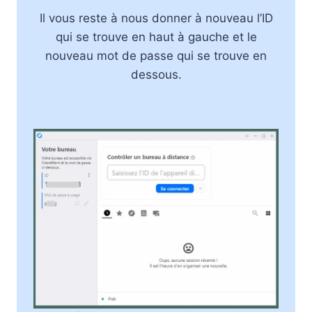
Il vous reste à nous donner à nouveau l’ID
qui se trouve en haut à gauche et le
nouveau mot de passe qui se trouve en
dessous.