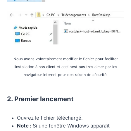
Nous avons volontairement modifier le fichier pour faciliter
l’installation à nos client et ceci n’est pas très aimer par les
navigateur internet pour des raison de sécurité.
2. Premier lancement
Ouvrez le fichier téléchargé.
Note :
Si une fenêtre Windows apparaît