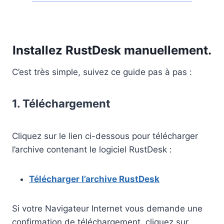
Installez RustDesk manuellement.
C’est très simple, suivez ce guide pas à pas :
1. Téléchargement
Cliquez sur le lien ci-dessous pour télécharger
l’archive contenant le logiciel RustDesk :
Télécharger l’archive RustDesk
Si votre Navigateur Internet vous demande une
confirmation de téléchargement, cliquez sur