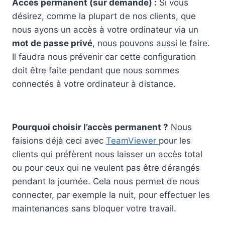
Accès permanent (sur demande) :
Si vous
désirez, comme la plupart de nos clients, que
nous ayons un accès à votre ordinateur via un
mot de passe privé
, nous pouvons aussi le faire.
Il faudra nous prévenir car cette configuration
doit être faite pendant que nous sommes
connectés à votre ordinateur à distance.
Pourquoi choisir l’accès permanent ?
Nous
faisions déjà ceci avec
TeamViewer
pour les
clients qui préfèrent nous laisser un accès total
ou pour ceux qui ne veulent pas être dérangés
pendant la journée. Cela nous permet de nous
connecter, par exemple la nuit, pour effectuer les
maintenances sans bloquer votre travail.