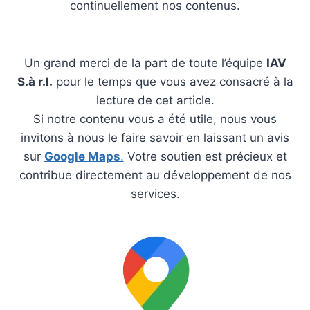
continuellement nos contenus.
Un grand merci de la part de toute l’équipe
IAV
S.à r.l.
pour le temps que vous avez consacré à la
lecture de cet article.
Si notre contenu vous a été utile, nous vous
invitons à nous le faire savoir en laissant un avis
sur
Google Maps
.
Votre soutien est précieux et
contribue directement au développement de nos
services.