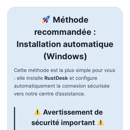
Méthode
recommandée :
Installation automatique
(Windows)
Cette méthode est la plus simple pour vous
: elle installe
RustDesk
et configure
automatiquement la connexion sécurisée
vers notre centre d’assistance.
Avertissement de
sécurité important