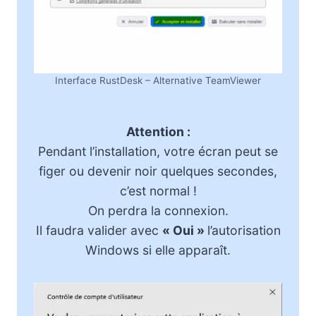
Interface RustDesk – Alternative TeamViewer
Attention :
Pendant l’installation, votre écran peut se
figer ou devenir noir quelques secondes,
c’est normal !
On perdra la connexion.
Il faudra valider avec
« Oui »
l’autorisation
Windows si elle apparaît.