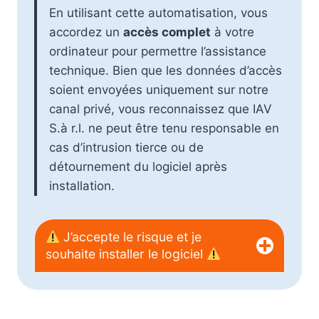
En utilisant cette automatisation, vous
accordez un
accès complet
à votre
ordinateur pour permettre l’assistance
technique. Bien que les données d’accès
soient envoyées uniquement sur notre
canal privé, vous reconnaissez que IAV
S.à r.l. ne peut être tenu responsable en
cas d’intrusion tierce ou de
détournement du logiciel après
installation.
J’accepte le risque et je
souhaite installer le logiciel