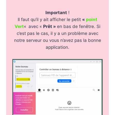
Important
!
Il faut qu’il y ait afficher le petit
«
point
Vert
«
avec «
Prêt »
en bas de fenêtre. Si
c’est pas le cas, il y a un problème avec
notre serveur ou vous n’avez pas la bonne
application.