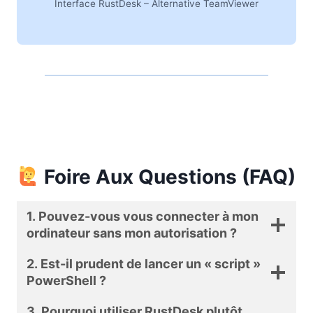
Interface RustDesk – Alternative TeamViewer
Foire Aux Questions (FAQ)
1. Pouvez-vous vous connecter à mon
ordinateur sans mon autorisation ?
2. Est-il prudent de lancer un « script »
PowerShell ?
3. Pourquoi utiliser RustDesk plutôt