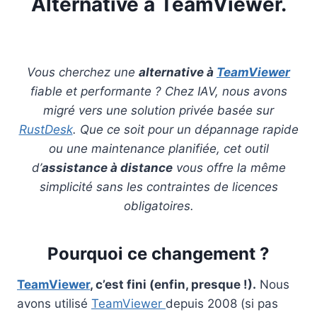
Alternative à
TeamViewer
.
Vous cherchez une
alternative à
TeamViewer
fiable et performante ? Chez IAV, nous avons
migré vers une solution privée basée sur
RustDesk
. Que ce soit pour un dépannage rapide
ou une maintenance planifiée, cet outil
d’
assistance à distance
vous offre la même
simplicité sans les contraintes de licences
obligatoires.
Pourquoi ce changement ?
TeamViewer
, c’est fini (enfin, presque !).
Nous
avons utilisé
TeamViewer
depuis 2008 (si pas