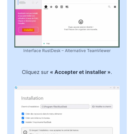
Interface RustDesk – Alternative TeamViewer
Cliquez sur
« Accepter et installer »
.