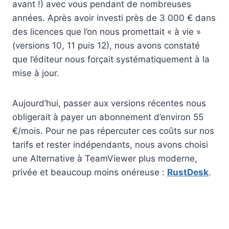
avant !) avec vous pendant de nombreuses
années. Après avoir investi près de 3 000 € dans
des licences que l’on nous promettait « à vie »
(versions 10, 11 puis 12), nous avons constaté
que l’éditeur nous forçait systématiquement à la
mise à jour.
Aujourd’hui, passer aux versions récentes nous
obligerait à payer un abonnement d’environ 55
€/mois. Pour ne pas répercuter ces coûts sur nos
tarifs et rester indépendants, nous avons choisi
une Alternative à TeamViewer plus moderne,
privée et beaucoup moins onéreuse :
RustDesk
.