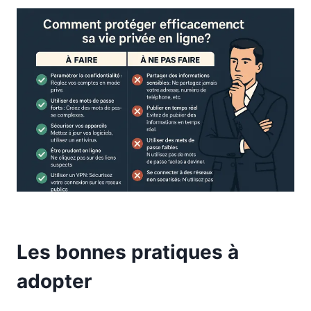
Les bonnes pratiques à
adopter