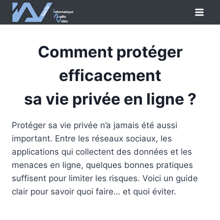
Aller
au
contenu
Comment protéger
efficacement
sa vie privée en ligne ?
Protéger sa vie privée n’a jamais été aussi
important. Entre les réseaux sociaux, les
applications qui collectent des données et les
menaces en ligne, quelques bonnes pratiques
suffisent pour limiter les risques. Voici un guide
clair pour savoir quoi faire… et quoi éviter.