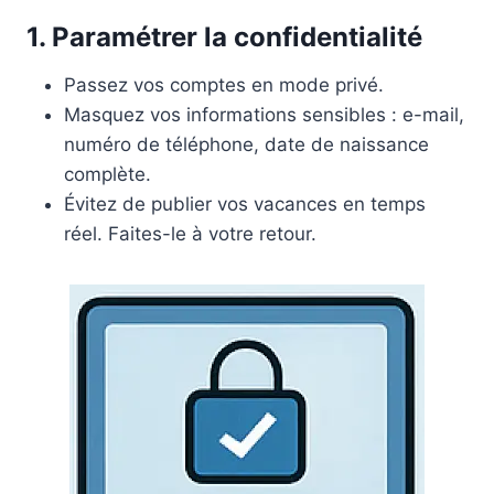
1. Paramétrer la confidentialité
Passez vos comptes en mode privé.
Masquez vos informations sensibles : e-mail,
numéro de téléphone, date de naissance
complète.
Évitez de publier vos vacances en temps
réel. Faites-le à votre retour.