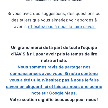
informations fournies dans cet article.
Si vous avez des suggestions, des questions ou
des sujets que vous aimeriez voir abordés à
l’avenir,
n’hésitez pas à nous le faire savoir.
Un grand merci de la part de toute l’équipe
d’IAV S.à r.l. pour avoir pris le temps de lire
notre article.
Nous sommes ravis de partager nos
connaissances avec vous. Si notre contenu
vous a été utile, n’hésitez pas à nous le faire
savoir en cliquant ici et laissez nous une bonne
note sur Google Maps.
Votre soutien signifie beaucoup pour nous !