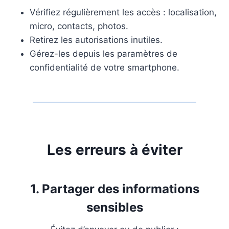
Vérifiez régulièrement les accès : localisation,
micro, contacts, photos.
Retirez les autorisations inutiles.
Gérez-les depuis les paramètres de
confidentialité de votre smartphone.
Les erreurs à éviter
1. Partager des informations
sensibles