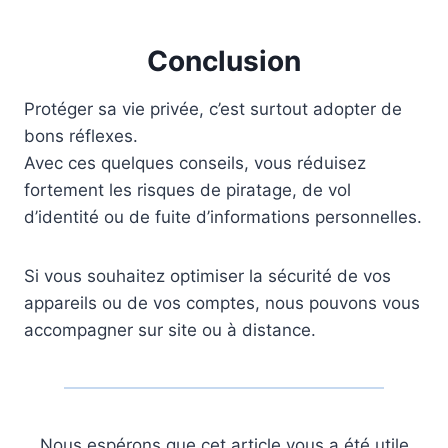
Conclusion
Protéger sa vie privée, c’est surtout adopter de
bons réflexes.
Avec ces quelques conseils, vous réduisez
fortement les risques de piratage, de vol
d’identité ou de fuite d’informations personnelles.
Si vous souhaitez optimiser la sécurité de vos
appareils ou de vos comptes, nous pouvons vous
accompagner sur site ou à distance.
Nous espérons que cet article vous a été utile