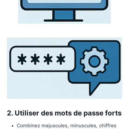
2. Utiliser des mots de passe forts
Combinez majuscules, minuscules, chiffres