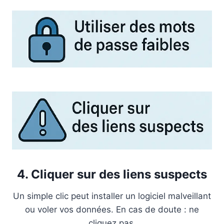
4. Cliquer sur des liens suspects
Un simple clic peut installer un logiciel malveillant
ou voler vos données. En cas de doute : ne
cliquez pas.