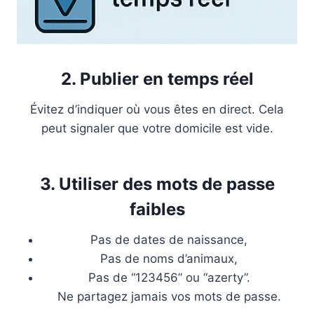
2. Publier en temps réel
Évitez d’indiquer où vous êtes en direct. Cela
peut signaler que votre domicile est vide.
3. Utiliser des mots de passe
faibles
Pas de dates de naissance,
Pas de noms d’animaux,
Pas de “123456” ou “azerty”.
Ne partagez jamais vos mots de passe.