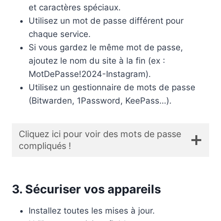
et caractères spéciaux.
Utilisez un mot de passe différent pour
chaque service.
Si vous gardez le même mot de passe,
ajoutez le nom du site à la fin (ex :
MotDePasse!2024-Instagram).
Utilisez un gestionnaire de mots de passe
(Bitwarden, 1Password, KeePass…).
Cliquez ici pour voir des mots de passe
compliqués !
3. Sécuriser vos appareils
Installez toutes les mises à jour.