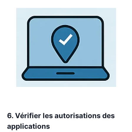
6. Vérifier les autorisations des
applications