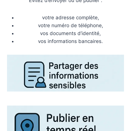
Évitez d’envoyer ou de publier :
votre adresse complète,
votre numéro de téléphone,
vos documents d’identité,
vos informations bancaires.