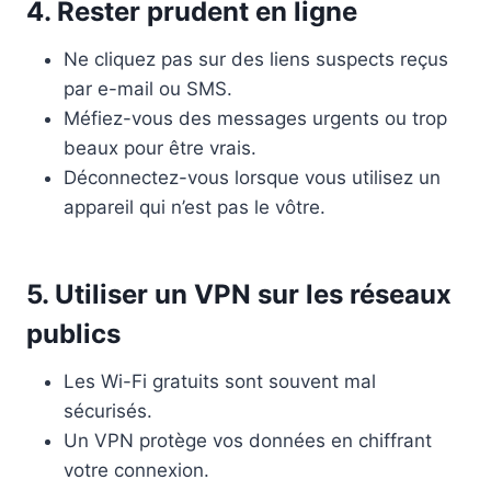
4. Rester prudent en ligne
Ne cliquez pas sur des liens suspects reçus
par e-mail ou SMS.
Méfiez-vous des messages urgents ou trop
beaux pour être vrais.
Déconnectez-vous lorsque vous utilisez un
appareil qui n’est pas le vôtre.
5. Utiliser un VPN sur les réseaux
publics
Les Wi-Fi gratuits sont souvent mal
sécurisés.
Un VPN protège vos données en chiffrant
votre connexion.