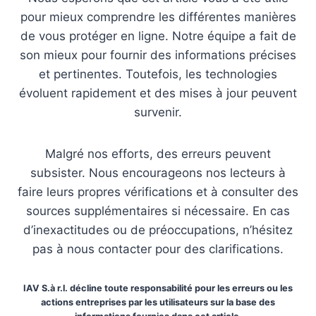
pour mieux comprendre les différentes manières
de vous protéger en ligne. Notre équipe a fait de
son mieux pour fournir des informations précises
et pertinentes. Toutefois, les technologies
évoluent rapidement et des mises à jour peuvent
survenir.
Malgré nos efforts, des erreurs peuvent
subsister. Nous encourageons nos lecteurs à
faire leurs propres vérifications et à consulter des
sources supplémentaires si nécessaire. En cas
d’inexactitudes ou de préoccupations, n’hésitez
pas à nous contacter pour des clarifications.
IAV S.à r.l. décline toute responsabilité pour les erreurs ou les
actions entreprises par les utilisateurs sur la base des