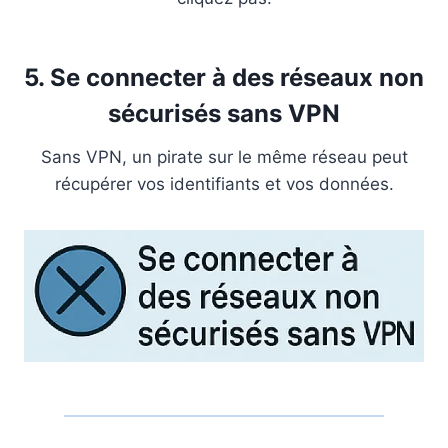
5. Se connecter à des réseaux non
sécurisés sans VPN
Sans VPN, un pirate sur le même réseau peut
récupérer vos identifiants et vos données.