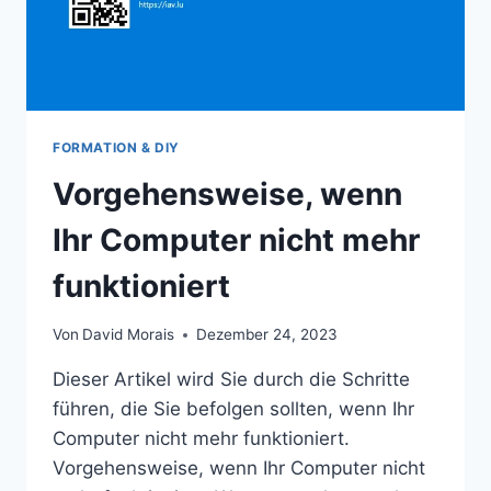
FORMATION & DIY
Vorgehensweise, wenn
Ihr Computer nicht mehr
funktioniert
Von
David Morais
Dezember 24, 2023
Dieser Artikel wird Sie durch die Schritte
führen, die Sie befolgen sollten, wenn Ihr
Computer nicht mehr funktioniert.
Vorgehensweise, wenn Ihr Computer nicht