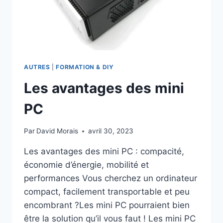
AUTRES
|
FORMATION & DIY
Les avantages des mini
PC
Par
David Morais
avril 30, 2023
Les avantages des mini PC : compacité,
économie d’énergie, mobilité et
performances Vous cherchez un ordinateur
compact, facilement transportable et peu
encombrant ?Les mini PC pourraient bien
être la solution qu’il vous faut ! Les mini PC