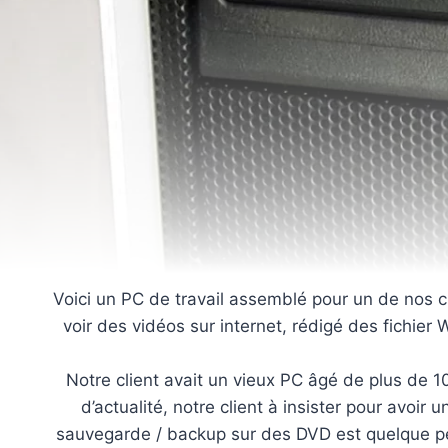
Voici un PC de travail assemblé pour un de nos cli
voir des vidéos sur internet, rédigé des fichier 
Notre client avait un vieux PC âgé de plus de 
d’actualité, notre client à insister pour avoir
sauvegarde / backup sur des DVD est quelque pe