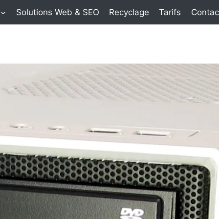
Solutions Web & SEO
Recyclage
Tarifs
Contac