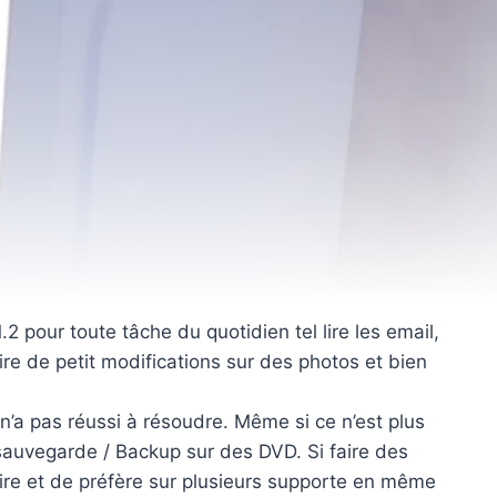
2 pour toute tâche du quotidien tel lire les email,
aire de petit modifications sur des photos et bien
’a pas réussi à résoudre. Même si ce n’est plus
es sauvegarde / Backup sur des DVD. Si faire des
re et de préfère sur plusieurs supporte en même