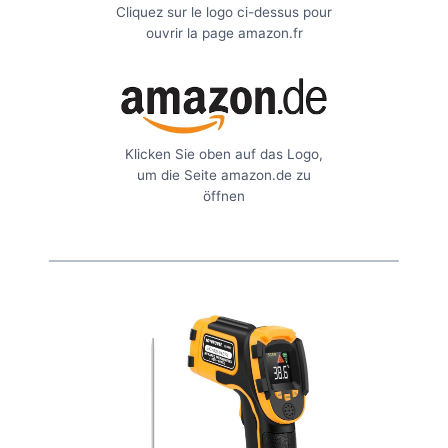
Cliquez sur le logo ci-dessus pour
ouvrir la page amazon.fr
Klicken Sie oben auf das Logo,
um die Seite amazon.de zu
öffnen