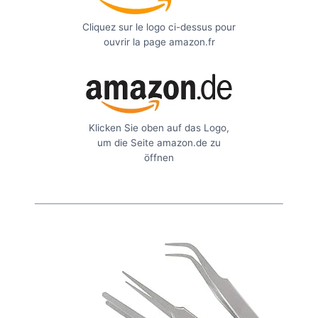
Cliquez sur le logo ci-dessus pour
ouvrir la page amazon.fr
Klicken Sie oben auf das Logo,
um die Seite amazon.de zu
öffnen