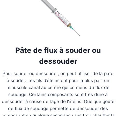
Pâte de flux à souder ou
dessouder
Pour souder ou dessouder, on peut utiliser de la pate
à souder. Les fils d’éteins ont pour la plus part un
minuscule canal au centre qui contiens du flux de
soudage. Certains composants sont très dure à
dessouder à cause de l’âge de l’éteins. Quelque goute
de flux de soudage permette de dessouder des
composant en quelque secondes sans trop chauffer la