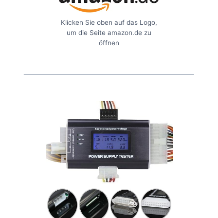
Klicken Sie oben auf das Logo,
um die Seite amazon.de zu
öffnen