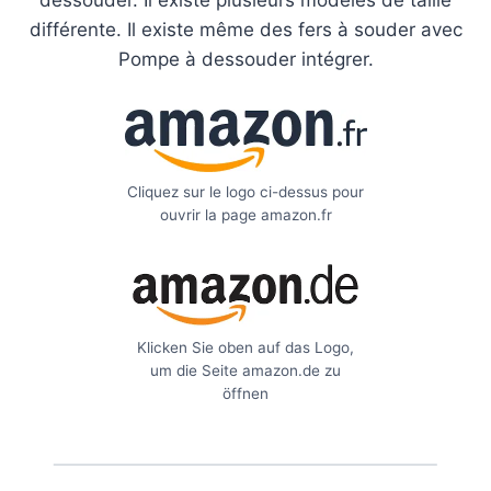
différente. Il existe même des fers à souder avec
Pompe à dessouder intégrer.
Cliquez sur le logo ci-dessus pour
ouvrir la page amazon.fr
Klicken Sie oben auf das Logo,
um die Seite amazon.de zu
öffnen