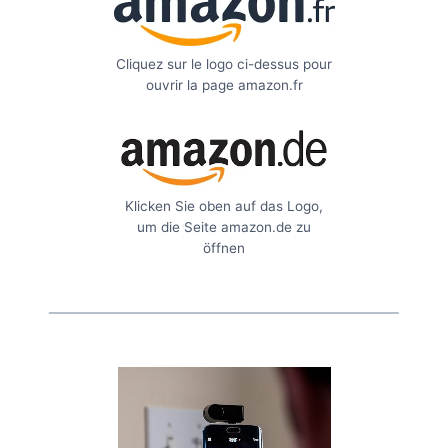
Cliquez sur le logo ci-dessus pour
ouvrir la page amazon.fr
Klicken Sie oben auf das Logo,
um die Seite amazon.de zu
öffnen