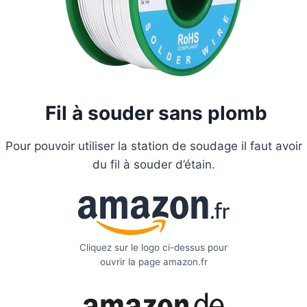
Fil à souder sans plomb
Pour pouvoir utiliser la station de soudage il faut avoir
du fil à souder d’étain.
Cliquez sur le logo ci-dessus pour
ouvrir la page amazon.fr