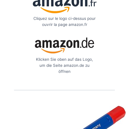
Cliquez sur le logo ci-dessus pour
ouvrir la page amazon.fr
Klicken Sie oben auf das Logo,
um die Seite amazon.de zu
öffnen