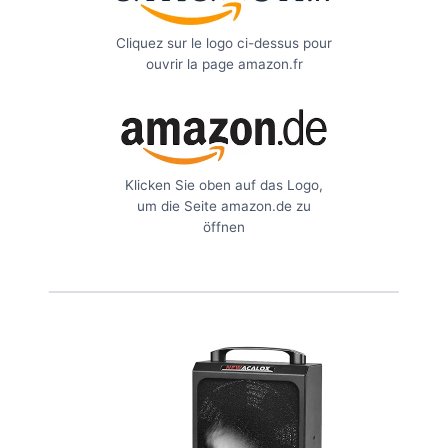
Cliquez sur le logo ci-dessus pour
ouvrir la page amazon.fr
Klicken Sie oben auf das Logo,
um die Seite amazon.de zu
öffnen