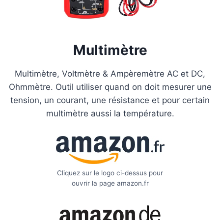
Multimètre
Multimètre, Voltmètre & Ampèremètre AC et DC,
Ohmmètre. Outil utiliser quand on doit mesurer une
tension, un courant, une résistance et pour certain
multimètre aussi la température.
Cliquez sur le logo ci-dessus pour
ouvrir la page amazon.fr