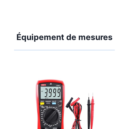
Équipement de mesures