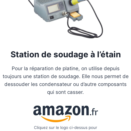
Station de soudage à l’étain
Pour la réparation de platine, on utilise depuis
toujours une station de soudage. Elle nous permet de
dessouder les condensateur ou d’autre composants
qui sont casser.
Cliquez sur le logo ci-dessus pour