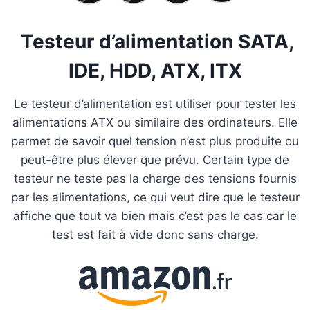
Testeur d’alimentation SATA,
IDE, HDD, ATX, ITX
Le testeur d’alimentation est utiliser pour tester les
alimentations ATX ou similaire des ordinateurs. Elle
permet de savoir quel tension n’est plus produite ou
peut-être plus élever que prévu. Certain type de
testeur ne teste pas la charge des tensions fournis
par les alimentations, ce qui veut dire que le testeur
affiche que tout va bien mais c’est pas le cas car le
test est fait à vide donc sans charge.