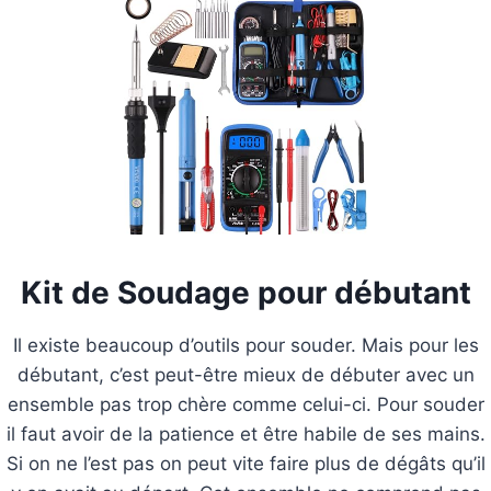
Kit de Soudage pour débutant
Il existe beaucoup d’outils pour souder. Mais pour les
débutant, c’est peut-être mieux de débuter avec un
ensemble pas trop chère comme celui-ci. Pour souder
il faut avoir de la patience et être habile de ses mains.
Si on ne l’est pas on peut vite faire plus de dégâts qu’il