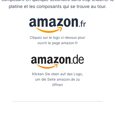
platine et les composants qui se trouve au tour.
Cliquez sur le logo ci-dessus pour
ouvrir la page amazon.fr
Klicken Sie oben auf das Logo,
um die Seite amazon.de zu
öffnen