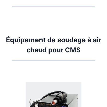
Équipement de soudage à air
chaud pour CMS