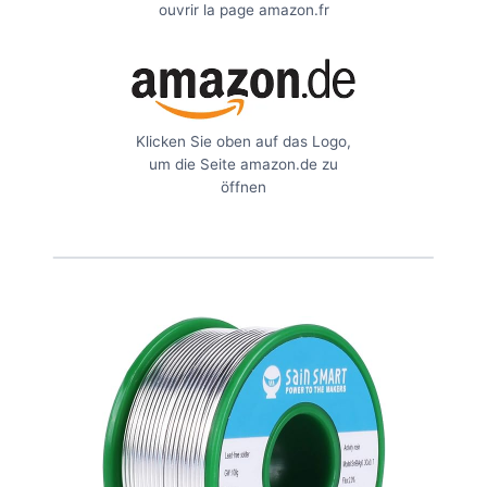
ouvrir la page amazon.fr
Klicken Sie oben auf das Logo,
um die Seite amazon.de zu
öffnen