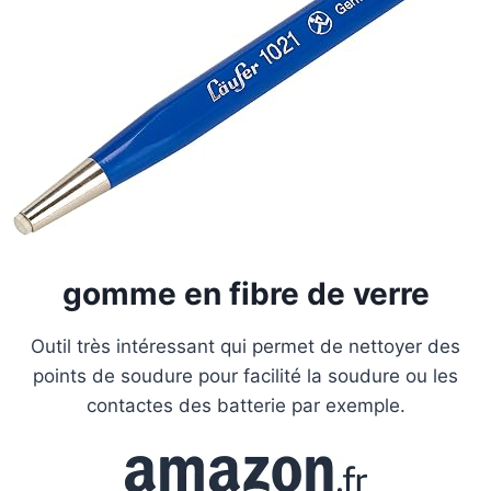
gomme en fibre de verre
Outil très intéressant qui permet de nettoyer des
points de soudure pour facilité la soudure ou les
contactes des batterie par exemple.