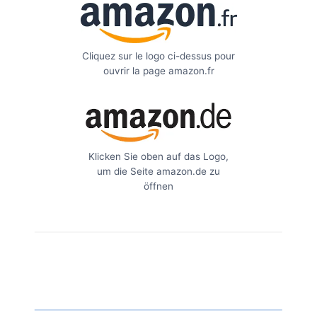
Cliquez sur le logo ci-dessus pour
ouvrir la page amazon.fr
Klicken Sie oben auf das Logo,
um die Seite amazon.de zu
öffnen