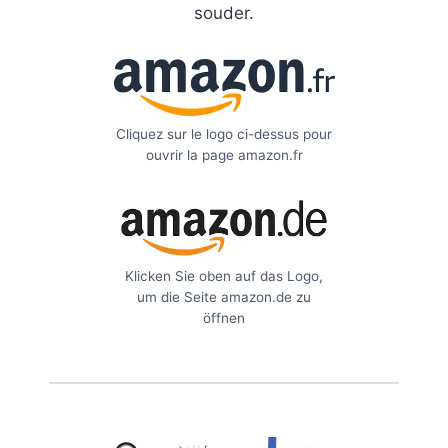
souder.
Cliquez sur le logo ci-dessus pour
ouvrir la page amazon.fr
Klicken Sie oben auf das Logo,
um die Seite amazon.de zu
öffnen