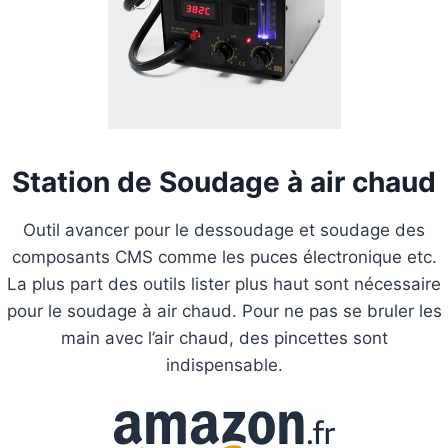
Station de Soudage à air chaud
Outil avancer pour le dessoudage et soudage des
composants CMS comme les puces électronique etc.
La plus part des outils lister plus haut sont nécessaire
pour le soudage à air chaud. Pour ne pas se bruler les
main avec l’air chaud, des pincettes sont
indispensable.