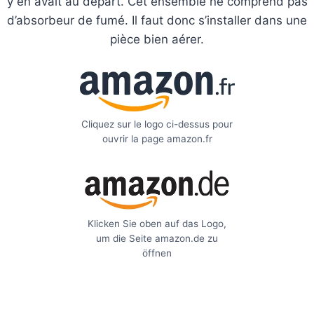
y en avait au départ. Cet ensemble ne comprend pas
d’absorbeur de fumé. Il faut donc s’installer dans une
pièce bien aérer.
Cliquez sur le logo ci-dessus pour
ouvrir la page amazon.fr
Klicken Sie oben auf das Logo,
um die Seite amazon.de zu
öffnen