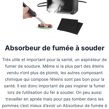
Absorbeur de fumée à souder
Très utile et important pour la santé, un aspirateur de
fumer de soudure. Même si la plus part des éteins
vendu n’ont plus de plomb, les autres composant
chimique qui compose l’éteins sont pas bon pour la
santé. Il est donc important de pas inspirer la fumer
lors de l’utilisation du fer à souder. On peu aussi
travailler en apnée mais pour pas tomber dans les
pommes c’est mieux d’avoir un Absorbeur de fumée à