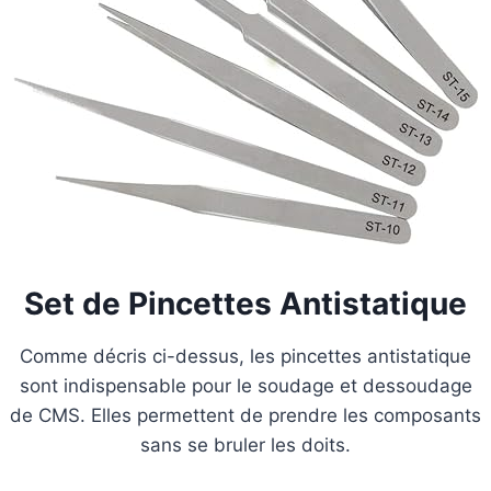
Set de Pincettes Antistatique
Comme décris ci-dessus, les pincettes antistatique
sont indispensable pour le soudage et dessoudage
de CMS. Elles permettent de prendre les composants
sans se bruler les doits.