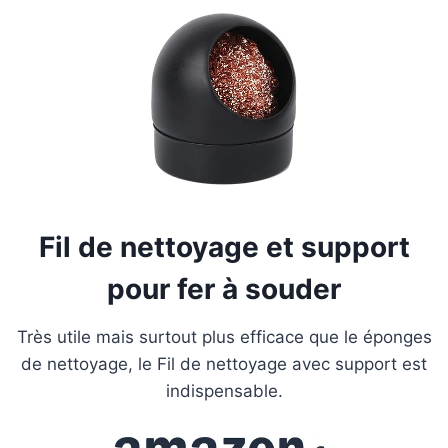
Fil de nettoyage et support
pour fer à souder
Très utile mais surtout plus efficace que le éponges
de nettoyage, le Fil de nettoyage avec support est
indispensable.