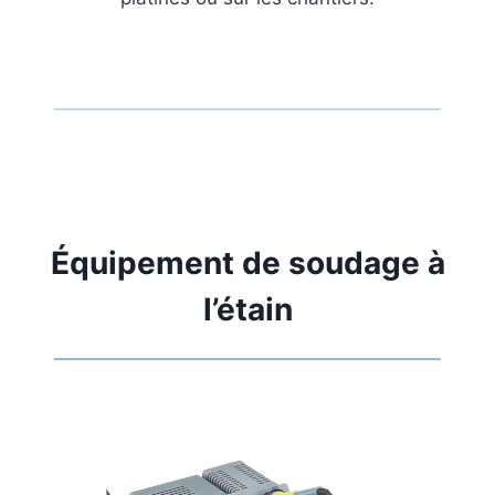
Équipement de soudage à
l’étain