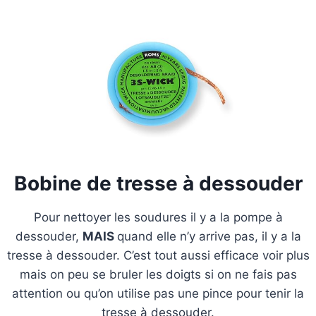
Bobine de tresse à dessouder
Pour nettoyer les soudures il y a la pompe à
dessouder,
MAIS
quand elle n’y arrive pas, il y a la
tresse à dessouder. C’est tout aussi efficace voir plus
mais on peu se bruler les doigts si on ne fais pas
attention ou qu’on utilise pas une pince pour tenir la
tresse à dessouder.