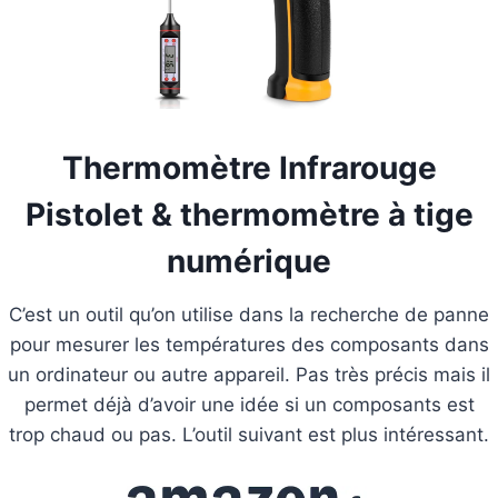
Thermomètre Infrarouge
Pistolet & thermomètre à tige
numérique
C’est un outil qu’on utilise dans la recherche de panne
pour mesurer les températures des composants dans
un ordinateur ou autre appareil. Pas très précis mais il
permet déjà d’avoir une idée si un composants est
trop chaud ou pas. L’outil suivant est plus intéressant.