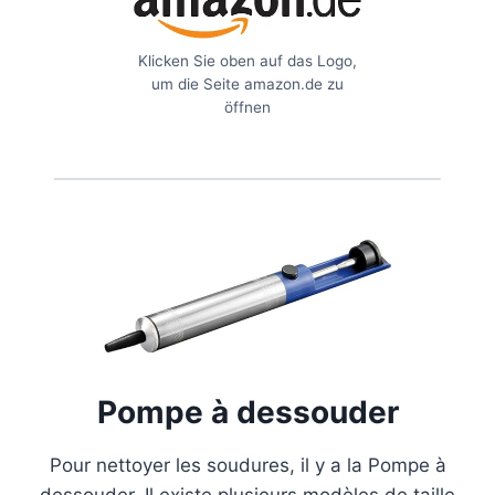
Klicken Sie oben auf das Logo,
um die Seite amazon.de zu
öffnen
Pompe à dessouder
Pour nettoyer les soudures, il y a la Pompe à
dessouder. Il existe plusieurs modèles de taille