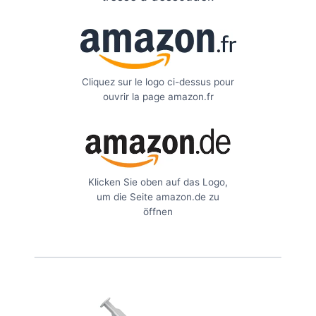
Cliquez sur le logo ci-dessus pour
ouvrir la page amazon.fr
Klicken Sie oben auf das Logo,
um die Seite amazon.de zu
öffnen