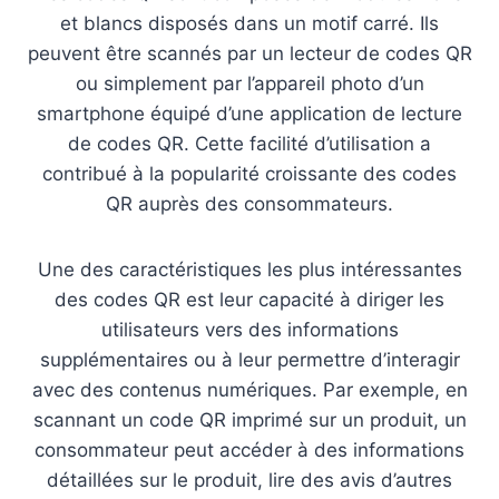
et blancs disposés dans un motif carré. Ils
peuvent être scannés par un lecteur de codes QR
ou simplement par l’appareil photo d’un
smartphone équipé d’une application de lecture
de codes QR. Cette facilité d’utilisation a
contribué à la popularité croissante des codes
QR auprès des consommateurs.
Une des caractéristiques les plus intéressantes
des codes QR est leur capacité à diriger les
utilisateurs vers des informations
supplémentaires ou à leur permettre d’interagir
avec des contenus numériques. Par exemple, en
scannant un code QR imprimé sur un produit, un
consommateur peut accéder à des informations
détaillées sur le produit, lire des avis d’autres