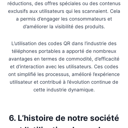
réductions, des offres spéciales ou des contenus
exclusifs aux utilisateurs qui les scannaient. Cela
a permis d’engager les consommateurs et
d’améliorer la visibilité des produits.
L’utilisation des codes QR dans l’industrie des
téléphones portables a apporté de nombreux
avantages en termes de commodité, d’efficacité
et d’interaction avec les utilisateurs. Ces codes
ont simplifié les processus, amélioré l’expérience
utilisateur et contribué à l’évolution continue de
cette industrie dynamique.
6. L’histoire de notre société