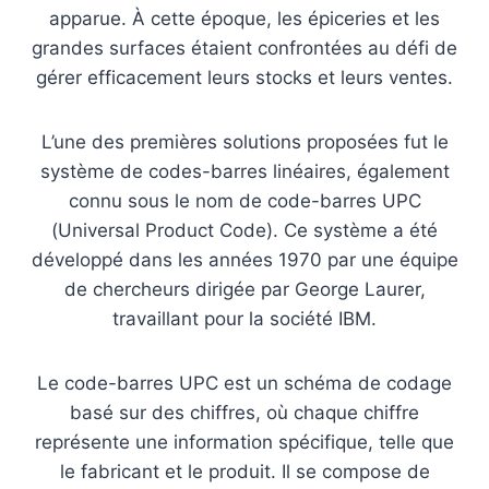
apparue. À cette époque, les épiceries et les
grandes surfaces étaient confrontées au défi de
gérer efficacement leurs stocks et leurs ventes.
L’une des premières solutions proposées fut le
système de codes-barres linéaires, également
connu sous le nom de code-barres UPC
(Universal Product Code). Ce système a été
développé dans les années 1970 par une équipe
de chercheurs dirigée par George Laurer,
travaillant pour la société IBM.
Le code-barres UPC est un schéma de codage
basé sur des chiffres, où chaque chiffre
représente une information spécifique, telle que
le fabricant et le produit. Il se compose de