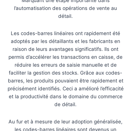
Marquant une étape importante dans
l’automatisation des opérations de vente au
détail.
Les codes-barres linéaires ont rapidement été
adoptés par les détaillants et les fabricants en
raison de leurs avantages significatifs. Ils ont
permis d’accélérer les transactions en caisse, de
réduire les erreurs de saisie manuelle et de
faciliter la gestion des stocks. Grâce aux codes-
barres, les produits pouvaient être rapidement et
précisément identifiés. Ceci a amélioré l’efficacité
et la productivité dans le domaine du commerce
de détail.
Au fur et à mesure de leur adoption généralisée,
les codes-barres linéaires sont devenus un