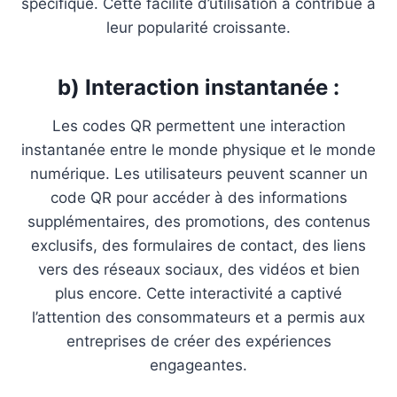
spécifique. Cette facilité d’utilisation a contribué à
leur popularité croissante.
b) Interaction instantanée :
Les codes QR permettent une interaction
instantanée entre le monde physique et le monde
numérique. Les utilisateurs peuvent scanner un
code QR pour accéder à des informations
supplémentaires, des promotions, des contenus
exclusifs, des formulaires de contact, des liens
vers des réseaux sociaux, des vidéos et bien
plus encore. Cette interactivité a captivé
l’attention des consommateurs et a permis aux
entreprises de créer des expériences
engageantes.