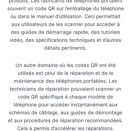
produits. Les fabricants de téléphones portaient
souvent un code QR sur l’emballage du téléphone
ou dans le manuel d’utilisation. Ceci permettait
aux utilisateurs de les scanner pour accéder à
des guides de démarrage rapide, des tutoriels
vidéo, des spécifications techniques et d’autres
détails pertinents.
Un autre domaine où les codes QR ont été
utilisés est celui de la réparation et de la
maintenance des téléphones portables. Les
techniciens de réparation pouvaient scanner un
code QR spécifique à chaque modèle de
téléphone pour accéder instantanément aux
schémas de câblage, aux guides de démontage
et aux procédures de réparation recommandées.
Cela a permis d’accélérer les réparations.