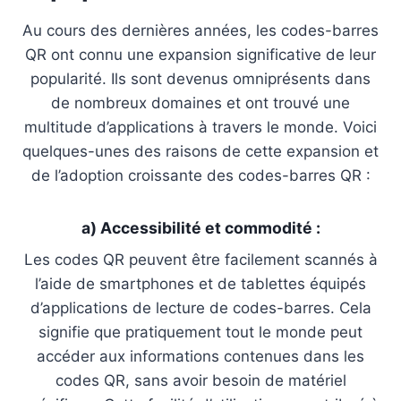
Au cours des dernières années, les codes-barres
QR ont connu une expansion significative de leur
popularité. Ils sont devenus omniprésents dans
de nombreux domaines et ont trouvé une
multitude d’applications à travers le monde. Voici
quelques-unes des raisons de cette expansion et
de l’adoption croissante des codes-barres QR :
a) Accessibilité et commodité :
Les codes QR peuvent être facilement scannés à
l’aide de smartphones et de tablettes équipés
d’applications de lecture de codes-barres. Cela
signifie que pratiquement tout le monde peut
accéder aux informations contenues dans les
codes QR, sans avoir besoin de matériel