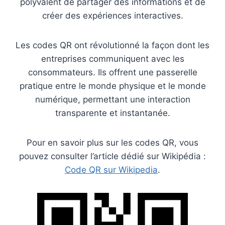
polyvalent de partager des informations et de
créer des expériences interactives.
Les codes QR ont révolutionné la façon dont les
entreprises communiquent avec les
consommateurs. Ils offrent une passerelle
pratique entre le monde physique et le monde
numérique, permettant une interaction
transparente et instantanée.
Pour en savoir plus sur les codes QR, vous
pouvez consulter l’article dédié sur Wikipédia :
Code QR sur Wikipedia
.