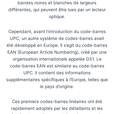
bandes noires et blanches de largeurs
différentes, qui peuvent être lues par un lecteur
optique.
Cependant, avant l’introduction du code-barres
UPC, un autre système de codes-barres avait
été développé en Europe. Il s’agit du code-barres
EAN (European Article Numbering), créé par une
organisation internationale appelée GS1. Le
code-barres EAN est similaire au code-barres
UPC. Il contient des informations
supplémentaires spécifiques à l’Europe, telles que
le pays d’origine.
Ces premiers codes-barres linéaires ont été
rapidement adoptés par les détaillants et les