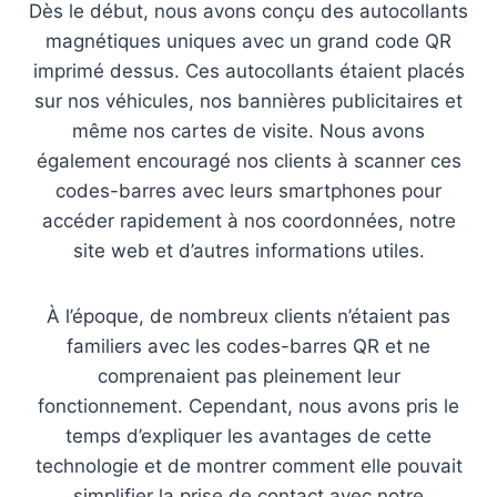
Dès le début, nous avons conçu des autocollants
magnétiques uniques avec un grand code QR
imprimé dessus. Ces autocollants étaient placés
sur nos véhicules, nos bannières publicitaires et
même nos cartes de visite. Nous avons
également encouragé nos clients à scanner ces
codes-barres avec leurs smartphones pour
accéder rapidement à nos coordonnées, notre
site web et d’autres informations utiles.
À l’époque, de nombreux clients n’étaient pas
familiers avec les codes-barres QR et ne
comprenaient pas pleinement leur
fonctionnement. Cependant, nous avons pris le
temps d’expliquer les avantages de cette
technologie et de montrer comment elle pouvait
simplifier la prise de contact avec notre