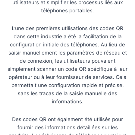
utilisateurs et simplifier les processus liés aux
téléphones portables.
L’une des premières utilisations des codes QR
dans cette industrie a été la facilitation de la
configuration initiale des téléphones. Au lieu de
saisir manuellement les paramètres de réseau et
de connexion, les utilisateurs pouvaient
simplement scanner un code QR spécifique à leur
opérateur ou à leur fournisseur de services. Cela
permettait une configuration rapide et précise,
sans les tracas de la saisie manuelle des
informations.
Des codes QR ont également été utilisés pour
fournir des informations détaillées sur les