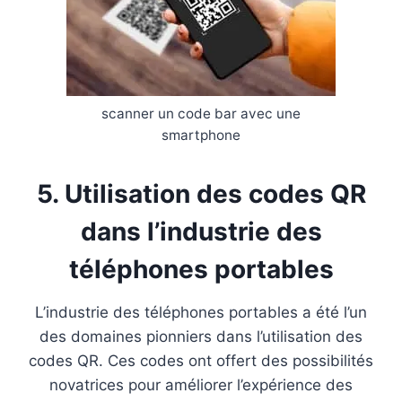
scanner un code bar avec une
smartphone
5. Utilisation des codes QR
dans l’industrie des
téléphones portables
L’industrie des téléphones portables a été l’un
des domaines pionniers dans l’utilisation des
codes QR. Ces codes ont offert des possibilités
novatrices pour améliorer l’expérience des