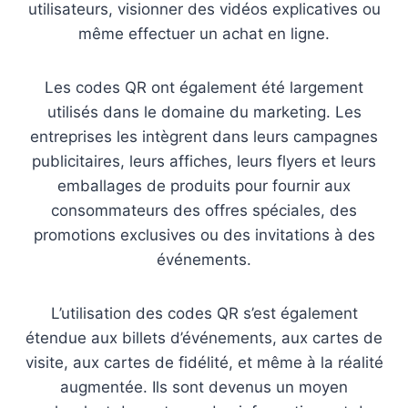
utilisateurs, visionner des vidéos explicatives ou
même effectuer un achat en ligne.
Les codes QR ont également été largement
utilisés dans le domaine du marketing. Les
entreprises les intègrent dans leurs campagnes
publicitaires, leurs affiches, leurs flyers et leurs
emballages de produits pour fournir aux
consommateurs des offres spéciales, des
promotions exclusives ou des invitations à des
événements.
L’utilisation des codes QR s’est également
étendue aux billets d’événements, aux cartes de
visite, aux cartes de fidélité, et même à la réalité
augmentée. Ils sont devenus un moyen