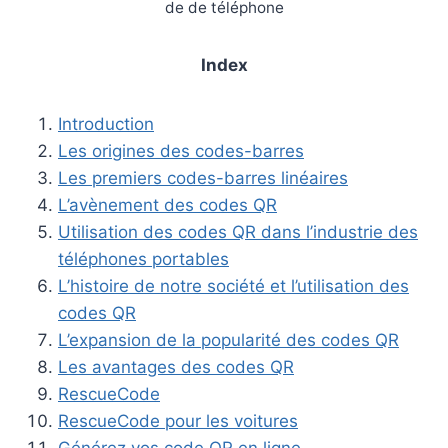
de de téléphone
Index
Introduction
Les origines des codes-barres
Les premiers codes-barres linéaires
L’avènement des codes QR
Utilisation des codes QR dans l’industrie des
téléphones portables
L’histoire de notre société et l’utilisation des
codes QR
L’expansion de la popularité des codes QR
Les avantages des codes QR
RescueCode
RescueCode pour les voitures