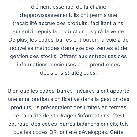
élément essentiel de la chaîne
d’approvisionnement. Ils ont permis une
traçabilité accrue des produits, facilitant ainsi
leur suivi depuis la production jusqu’à la vente.
De plus, les codes-barres ont ouvert la voie à de
nouvelles méthodes d’analyse des ventes et de
gestion des stocks. Offrant aux entreprises des
informations précieuses pour prendre des
décisions stratégiques.
Bien que les codes-barres linéaires aient apporté
une amélioration significative dans la gestion des
produits, ils présentaient des limites en termes
de capacité de stockage d’informations. C’est
pourquoi des codes-barres bidimensionnels, tels
que les codes QR, ont été développés. Cette