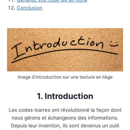
Générez vos code QR en ligne
Conclusion
Image d’introduction sur une texture en liège
1. Introduction
Les codes-barres ont révolutionné la façon dont
nous gérons et échangeons des informations.
Depuis leur invention, ils sont devenus un outil