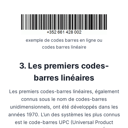
exemple de codes barres en ligne ou
codes barres linéaire
3. Les premiers codes-
barres linéaires
Les premiers codes-barres linéaires, également
connus sous le nom de codes-barres
unidimensionnels, ont été développés dans les
années 1970. L’un des systèmes les plus connus
est le code-barres UPC (Universal Product