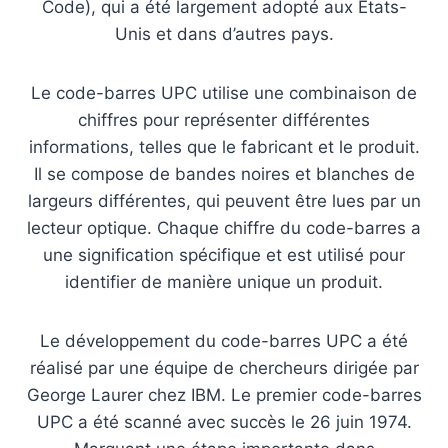
Code), qui a été largement adopté aux États-
Unis et dans d’autres pays.
Le code-barres UPC utilise une combinaison de
chiffres pour représenter différentes
informations, telles que le fabricant et le produit.
Il se compose de bandes noires et blanches de
largeurs différentes, qui peuvent être lues par un
lecteur optique. Chaque chiffre du code-barres a
une signification spécifique et est utilisé pour
identifier de manière unique un produit.
Le développement du code-barres UPC a été
réalisé par une équipe de chercheurs dirigée par
George Laurer chez IBM. Le premier code-barres
UPC a été scanné avec succès le 26 juin 1974.