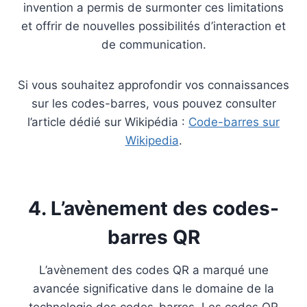
invention a permis de surmonter ces limitations
et offrir de nouvelles possibilités d’interaction et
de communication.
Si vous souhaitez approfondir vos connaissances
sur les codes-barres, vous pouvez consulter
l’article dédié sur Wikipédia :
Code-barres sur
Wikipedia
.
4. L’avènement des codes-
barres QR
L’avènement des codes QR a marqué une
avancée significative dans le domaine de la
technologie des codes-barres. Les codes QR