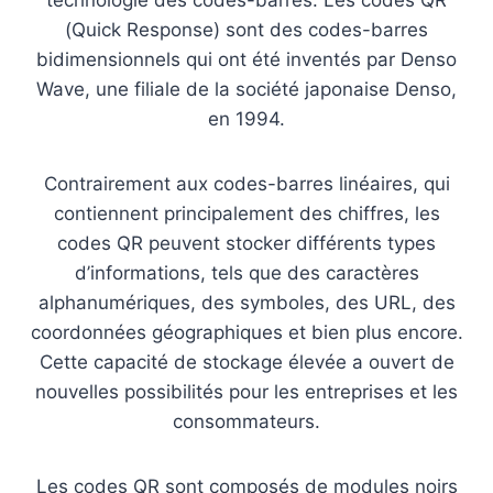
(Quick Response) sont des codes-barres
bidimensionnels qui ont été inventés par Denso
Wave, une filiale de la société japonaise Denso,
en 1994.
Contrairement aux codes-barres linéaires, qui
contiennent principalement des chiffres, les
codes QR peuvent stocker différents types
d’informations, tels que des caractères
alphanumériques, des symboles, des URL, des
coordonnées géographiques et bien plus encore.
Cette capacité de stockage élevée a ouvert de
nouvelles possibilités pour les entreprises et les
consommateurs.
Les codes QR sont composés de modules noirs