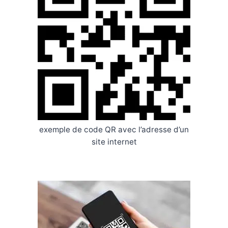
exemple de code QR avec l’adresse d’un
site internet