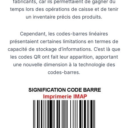
fabricants, car ils permettaient de gagner du
temps lors des opérations de caisse et de tenir
un inventaire précis des produits.
Cependant, les codes-barres linéaires
présentaient certaines limitations en termes de
capacité de stockage d’informations. C’est là que
les codes QR ont fait leur apparition, apportant
une nouvelle dimension à la technologie des
codes-barres.