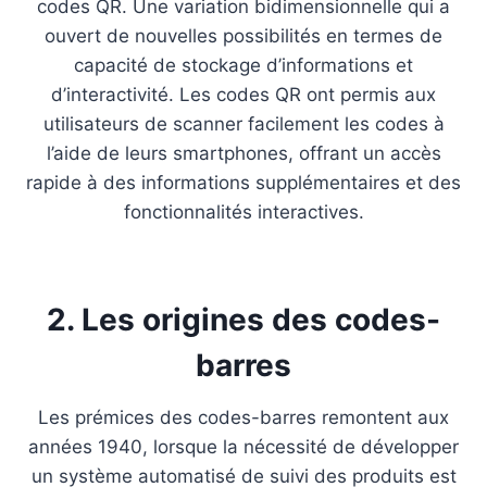
codes QR. Une variation bidimensionnelle qui a
ouvert de nouvelles possibilités en termes de
capacité de stockage d’informations et
d’interactivité. Les codes QR ont permis aux
utilisateurs de scanner facilement les codes à
l’aide de leurs smartphones, offrant un accès
rapide à des informations supplémentaires et des
fonctionnalités interactives.
2. Les origines des codes-
barres
Les prémices des codes-barres remontent aux
années 1940, lorsque la nécessité de développer
un système automatisé de suivi des produits est