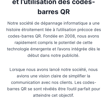
et l’utilisation des codes-
barres QR
Notre société de dépannage informatique a une
histoire étroitement liée à l’utilisation précoce des
codes-barres QR. Fondée en 2008, nous avons
rapidement compris le potentiel de cette
technologie émergente et l’avons intégrée dès le
début dans notre publicité.
Lorsque nous avons lancé notre société, nous
avions une vision claire de simplifier la
communication avec nos clients. Les codes-
barres QR se sont révélés être l’outil parfait pour
atteindre cet objectif.