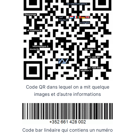
Code QR dans lequel on a mit quelque
images et d’autre informations
Code bar linéaire qui contiens un numéro