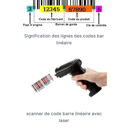
Signification des lignes des codes bar
linéaire
scanner de code barre linéaire avec
laser