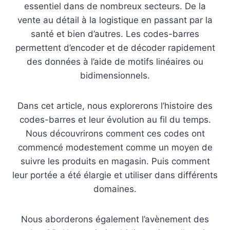
essentiel dans de nombreux secteurs. De la
vente au détail à la logistique en passant par la
santé et bien d’autres. Les codes-barres
permettent d’encoder et de décoder rapidement
des données à l’aide de motifs linéaires ou
bidimensionnels.
Dans cet article, nous explorerons l’histoire des
codes-barres et leur évolution au fil du temps.
Nous découvrirons comment ces codes ont
commencé modestement comme un moyen de
suivre les produits en magasin. Puis comment
leur portée a été élargie et utiliser dans différents
domaines.
Nous aborderons également l’avènement des