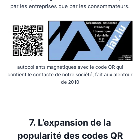
par les entreprises que par les consommateurs.
autocollants magnétiques avec le code QR qui
contient le contacte de notre société, fait aux alentour
de 2010
7. L’expansion de la
popularité des codes QR