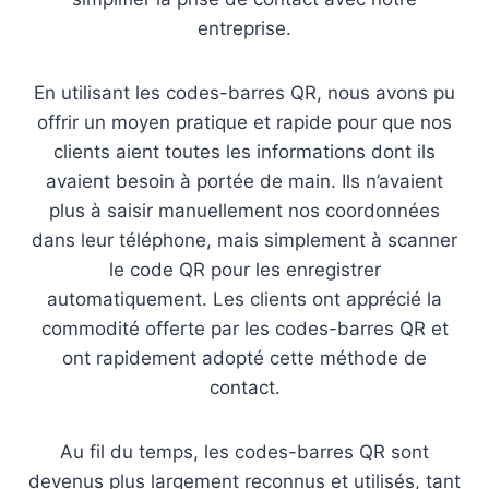
entreprise.
En utilisant les codes-barres QR, nous avons pu
offrir un moyen pratique et rapide pour que nos
clients aient toutes les informations dont ils
avaient besoin à portée de main. Ils n’avaient
plus à saisir manuellement nos coordonnées
dans leur téléphone, mais simplement à scanner
le code QR pour les enregistrer
automatiquement. Les clients ont apprécié la
commodité offerte par les codes-barres QR et
ont rapidement adopté cette méthode de
contact.
Au fil du temps, les codes-barres QR sont
devenus plus largement reconnus et utilisés, tant