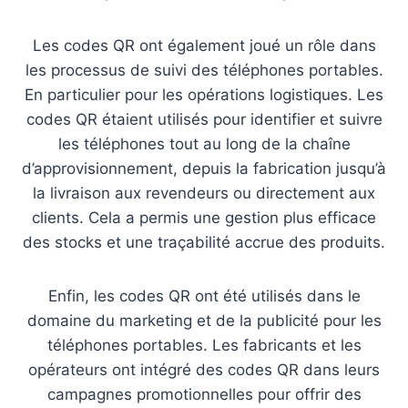
Les codes QR ont également joué un rôle dans
les processus de suivi des téléphones portables.
En particulier pour les opérations logistiques. Les
codes QR étaient utilisés pour identifier et suivre
les téléphones tout au long de la chaîne
d’approvisionnement, depuis la fabrication jusqu’à
la livraison aux revendeurs ou directement aux
clients. Cela a permis une gestion plus efficace
des stocks et une traçabilité accrue des produits.
Enfin, les codes QR ont été utilisés dans le
domaine du marketing et de la publicité pour les
téléphones portables. Les fabricants et les
opérateurs ont intégré des codes QR dans leurs
campagnes promotionnelles pour offrir des