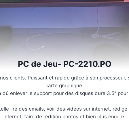
PC de Jeu- PC-2210.PO
os clients. Puissant et rapide grâce à son processeur,
carte graphique.
 dû enlever le support pour des disques dure 3.5″ pour 
elle lire des emails, voir des vidéos sur internet, rédigé
internet, faire de l’édition photos et bien plus encore.