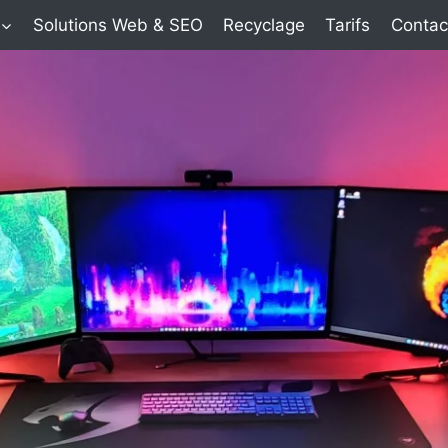
Solutions Web & SEO
Recyclage
Tarifs
Contac