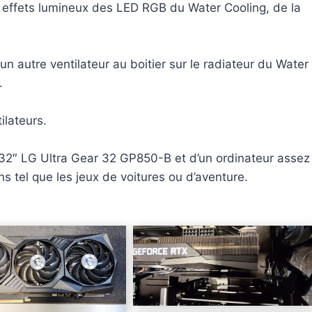
 les effets lumineux des LED RGB du Water Cooling, de la
 un autre ventilateur au boitier sur le radiateur du Water
.
ilateurs.
 32″ LG Ultra Gear 32 GP850-B et d’un ordinateur assez
ns tel que les jeux de voitures ou d’aventure.