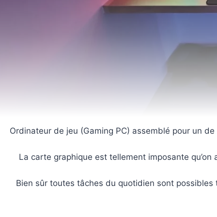
Ordinateur de jeu (Gaming PC) assemblé pour un de n
La carte graphique est tellement imposante qu’on a
Bien sûr toutes tâches du quotidien sont possibles t