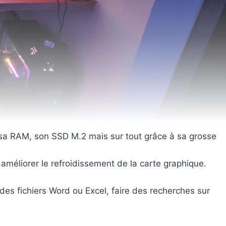
 sa RAM, son SSD M.2 mais sur tout grâce à sa grosse
améliorer le refroidissement de la carte graphique.
 des fichiers Word ou Excel, faire des recherches sur