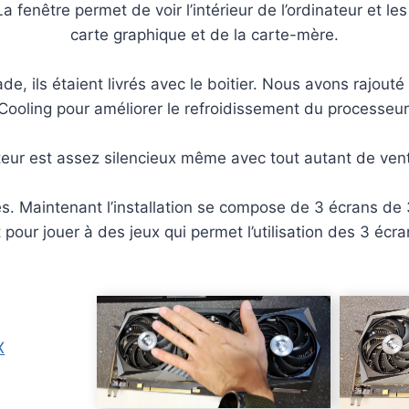
 La fenêtre permet de voir l’intérieur de l’ordinateur et
carte graphique et de la carte-mère.
e, ils étaient livrés avec le boitier. Nous avons rajouté
Cooling pour améliorer le refroidissement du processeur
teur est assez silencieux même avec tout autant de vent
. Maintenant l’installation se compose de 3 écrans de
 pour jouer à des jeux qui permet l’utilisation des 3 écra
X