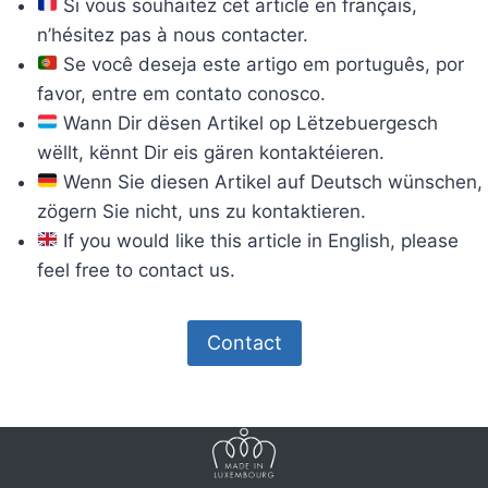
Si vous souhaitez cet article en français,
n’hésitez pas à nous contacter.
Se você deseja este artigo em português, por
favor, entre em contato conosco.
Wann Dir dësen Artikel op Lëtzebuergesch
wëllt, kënnt Dir eis gären kontaktéieren.
Wenn Sie diesen Artikel auf Deutsch wünschen,
zögern Sie nicht, uns zu kontaktieren.
If you would like this article in English, please
feel free to contact us.
Contact