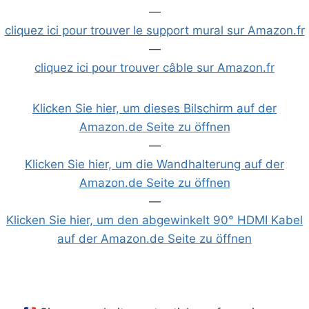
—
cliquez ici pour trouver le support mural sur Amazon.fr
—
cliquez ici pour trouver câble sur Amazon.fr
Klicken Sie hier, um dieses Bilschirm auf der
Amazon.de Seite zu öffnen
—
Klicken Sie hier, um die Wandhalterung auf der
Amazon.de Seite zu öffnen
—
Klicken Sie hier, um den abgewinkelt 90° HDMI Kabel
auf der Amazon.de Seite zu öffnen