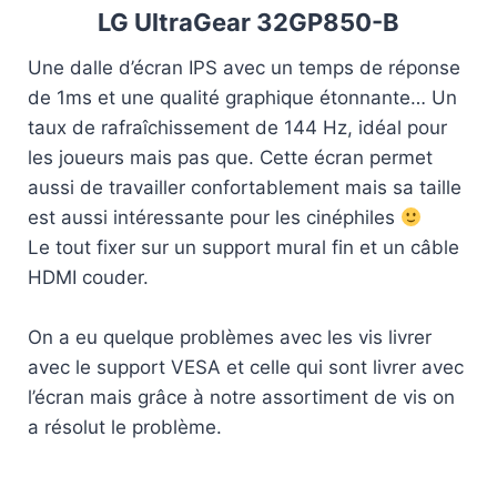
LG UltraGear 32GP850-B
Une dalle d’écran IPS avec un temps de réponse
de 1ms et une qualité graphique étonnante… Un
taux de rafraîchissement de 144 Hz, idéal pour
les joueurs mais pas que. Cette écran permet
aussi de travailler confortablement mais sa taille
est aussi intéressante pour les cinéphiles
Le tout fixer sur un support mural fin et un câble
HDMI couder.
On a eu quelque problèmes avec les vis livrer
avec le support VESA et celle qui sont livrer avec
l’écran mais grâce à notre assortiment de vis on
a résolut le problème.