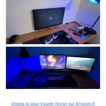
cliquez ici pour trouver l’écran sur Amazon.fr