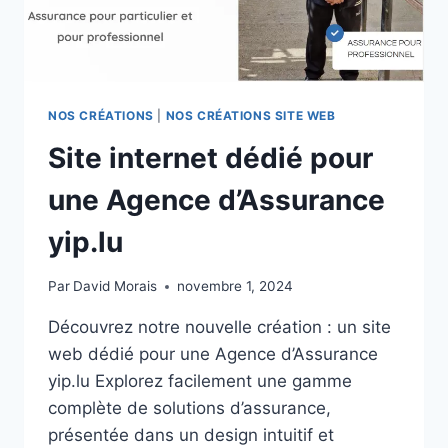
NOS CRÉATIONS
|
NOS CRÉATIONS SITE WEB
Site internet dédié pour
une Agence d’Assurance
yip.lu
Par
David Morais
novembre 1, 2024
Découvrez notre nouvelle création : un site
web dédié pour une Agence d’Assurance
yip.lu Explorez facilement une gamme
complète de solutions d’assurance,
présentée dans un design intuitif et