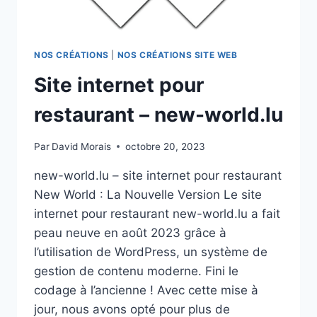
NOS CRÉATIONS
|
NOS CRÉATIONS SITE WEB
Site internet pour
restaurant – new-world.lu
Par
David Morais
octobre 20, 2023
new-world.lu – site internet pour restaurant
New World : La Nouvelle Version Le site
internet pour restaurant new-world.lu a fait
peau neuve en août 2023 grâce à
l’utilisation de WordPress, un système de
gestion de contenu moderne. Fini le
codage à l’ancienne ! Avec cette mise à
jour, nous avons opté pour plus de