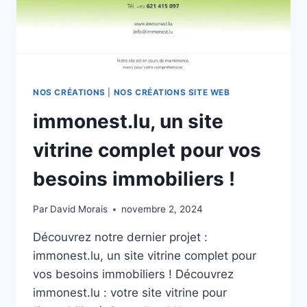
NOS CRÉATIONS
|
NOS CRÉATIONS SITE WEB
immonest.lu, un site
vitrine complet pour vos
besoins immobiliers !
Par
David Morais
novembre 2, 2024
Découvrez notre dernier projet :
immonest.lu, un site vitrine complet pour
vos besoins immobiliers ! Découvrez
immonest.lu : votre site vitrine pour