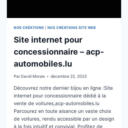
NOS CRÉATIONS
|
NOS CRÉATIONS SITE WEB
Site internet pour
concessionnaire – acp-
automobiles.lu
Par
David Morais
décembre 22, 2023
Découvrez notre dernier bijou en ligne :Site
internet pour concessionnaire dédié à la
vente de voitures,acp-automobiles.lu
Parcourez en toute aisance un vaste choix
de voitures, rendu accessible par un design
à la fois intuitif et convivial. Profitez de