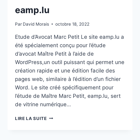
eamp.lu
Par
David Morais
octobre 18, 2022
Etude d’Avocat Marc Petit Le site eamp.lu a
été spécialement conçu pour l’étude
d’avocat Maître Petit à l’aide de
WordPress,un outil puissant qui permet une
création rapide et une édition facile des
pages web, similaire à l’édition d’un fichier
Word. Le site créé spécifiquement pour
l’étude de Maître Marc Petit, eamp.lu, sert
de vitrine numérique…
EAMP.LU
LIRE LA SUITE