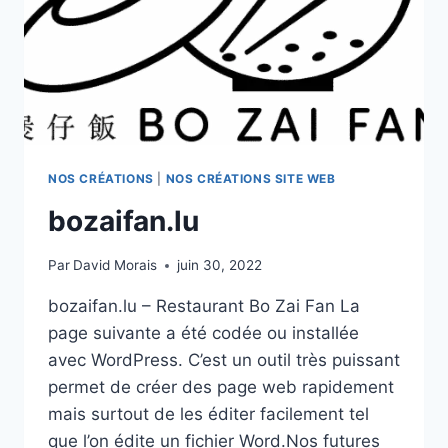
NOS CRÉATIONS
|
NOS CRÉATIONS SITE WEB
bozaifan.lu
Par
David Morais
juin 30, 2022
bozaifan.lu – Restaurant Bo Zai Fan La
page suivante a été codée ou installée
avec WordPress. C’est un outil très puissant
permet de créer des page web rapidement
mais surtout de les éditer facilement tel
que l’on édite un fichier Word.Nos futures